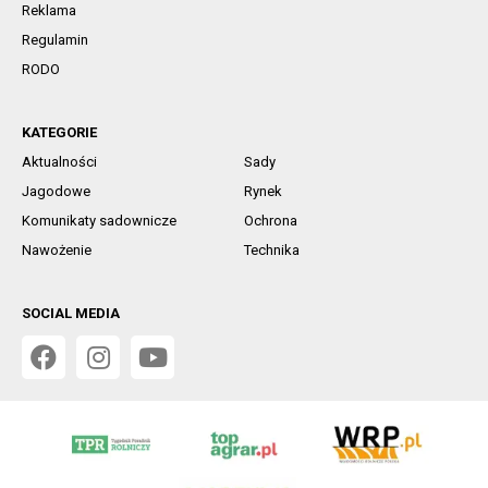
Reklama
Regulamin
RODO
KATEGORIE
Aktualności
Sady
Jagodowe
Rynek
Komunikaty sadownicze
Ochrona
Nawożenie
Technika
SOCIAL MEDIA