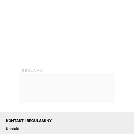
KONTAKT I REGULAMINY
Kontakt