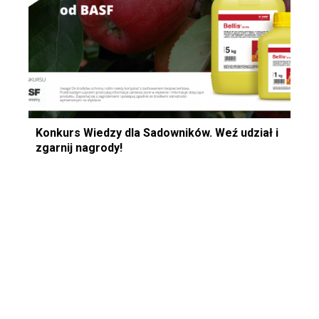
Konkurs Wiedzy dla Sadowników. Weź udział i
zgarnij nagrody!