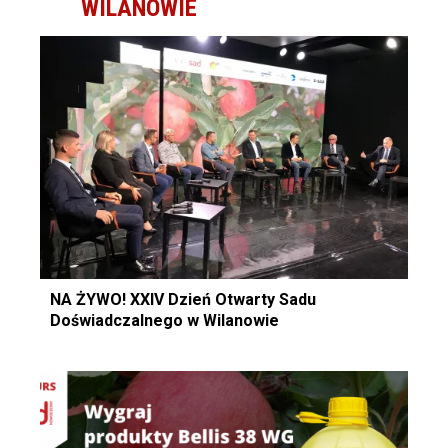
WILANOWIE
NA ŻYWO! XXIV Dzień Otwarty Sadu
Doświadczalnego w Wilanowie