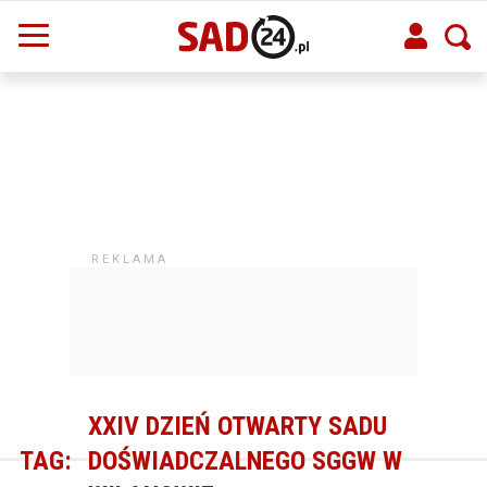
XXIV DZIEŃ OTWARTY SADU
TAG:
DOŚWIADCZALNEGO SGGW W