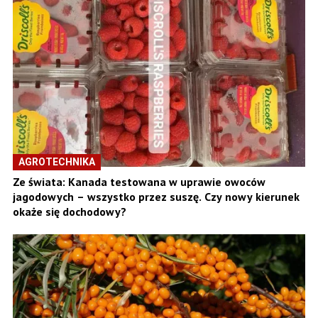
AGROTECHNIKA
Ze świata: Kanada testowana w uprawie owoców
jagodowych – wszystko przez suszę. Czy nowy kierunek
okaże się dochodowy?