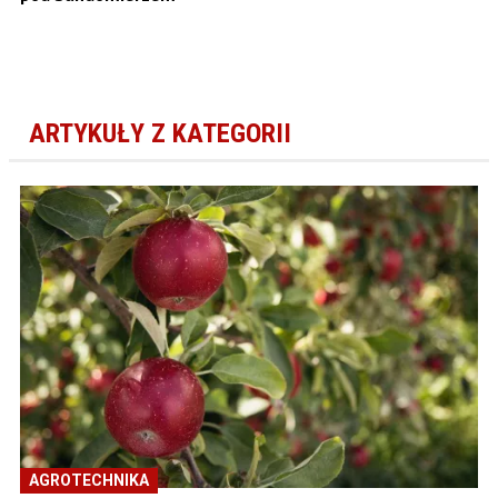
ARTYKUŁY Z KATEGORII
AGROTECHNIKA