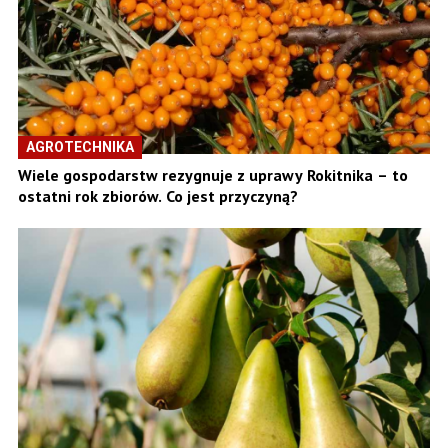
AGROTECHNIKA
Wiele gospodarstw rezygnuje z uprawy Rokitnika – to
ostatni rok zbiorów. Co jest przyczyną?