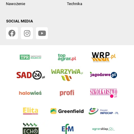
Nawożenie
Technika
SOCIAL MEDIA