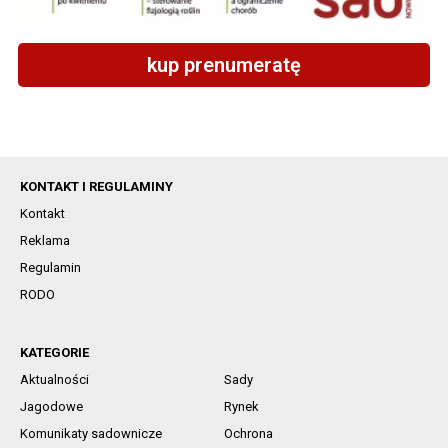
kup prenumeratę
KONTAKT I REGULAMINY
Kontakt
Reklama
Regulamin
RODO
KATEGORIE
Aktualności
Sady
Jagodowe
Rynek
Komunikaty sadownicze
Ochrona