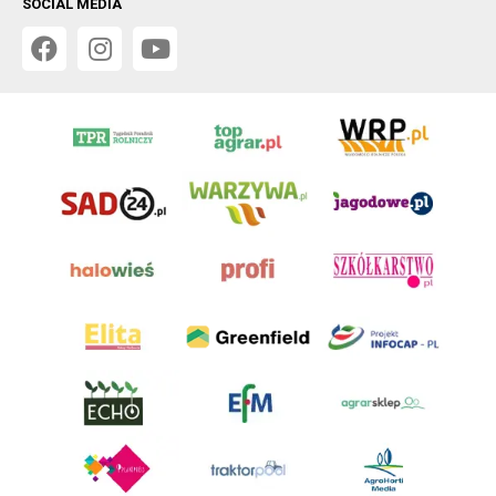
SOCIAL MEDIA