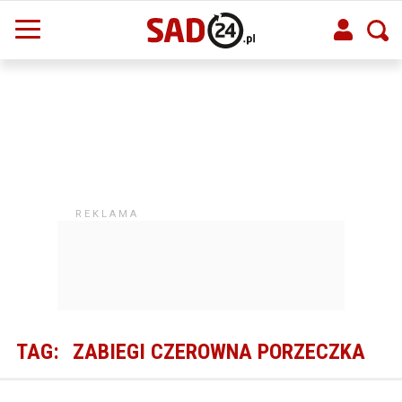
TAG:
ZABIEGI CZEROWNA PORZECZKA