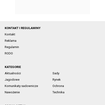
KONTAKT I REGULAMINY
Kontakt
Reklama
Regulamin
RODO
KATEGORIE
Aktualności
Sady
Jagodowe
Rynek
Komunikaty sadownicze
Ochrona
Nawożenie
Technika