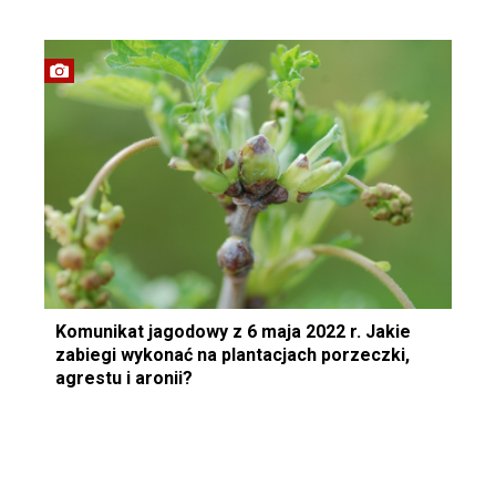
Komunikat jagodowy z 6 maja 2022 r. Jakie
zabiegi wykonać na plantacjach porzeczki,
agrestu i aronii?