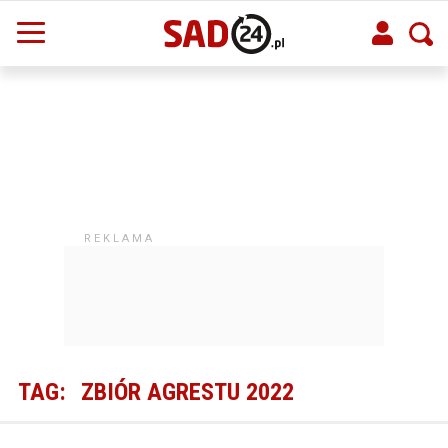
TAG:
ZBIÓR AGRESTU 2022