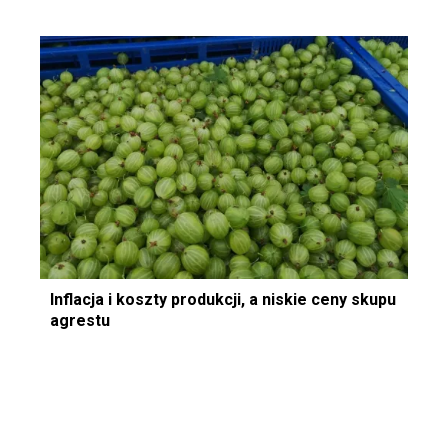
Inflacja i koszty produkcji, a niskie ceny skupu
agrestu