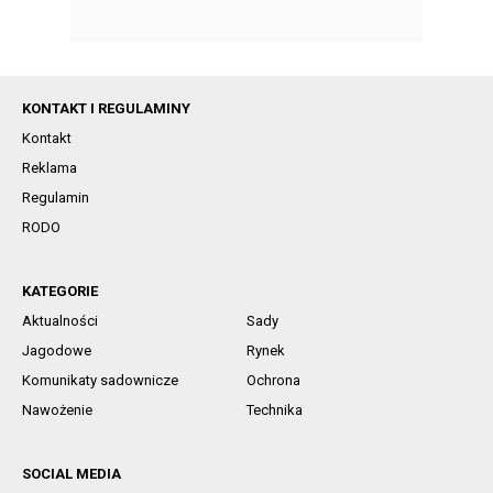
KONTAKT I REGULAMINY
Kontakt
Reklama
Regulamin
RODO
KATEGORIE
Aktualności
Sady
Jagodowe
Rynek
Komunikaty sadownicze
Ochrona
Nawożenie
Technika
SOCIAL MEDIA