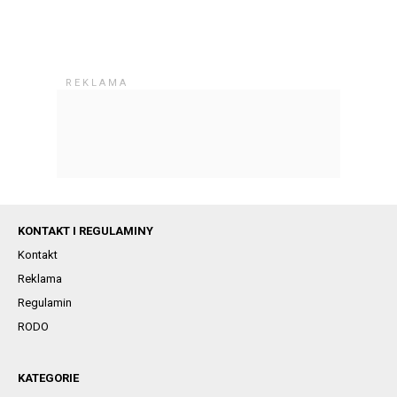
KONTAKT I REGULAMINY
Kontakt
Reklama
Regulamin
RODO
KATEGORIE