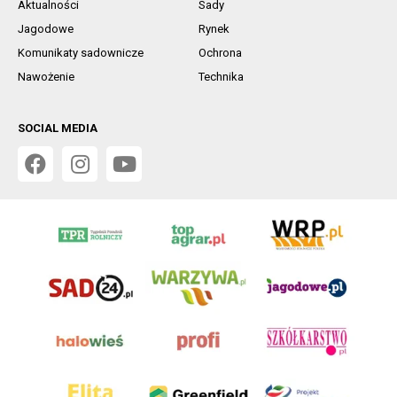
Aktualności
Sady
Jagodowe
Rynek
Komunikaty sadownicze
Ochrona
Nawożenie
Technika
SOCIAL MEDIA