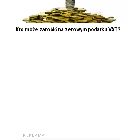
Kto może zarobić na zerowym podatku VAT?