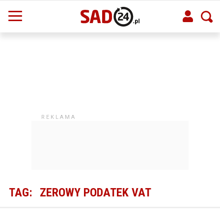
TAG:
ZEROWY PODATEK VAT