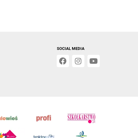
SOCIAL MEDIA