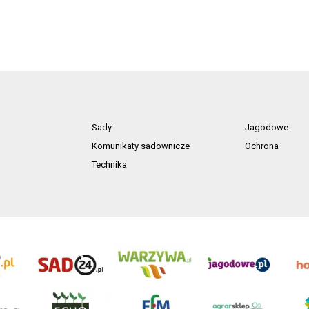
Sady
Jagodowe
Komunikaty sadownicze
Ochrona
Technika