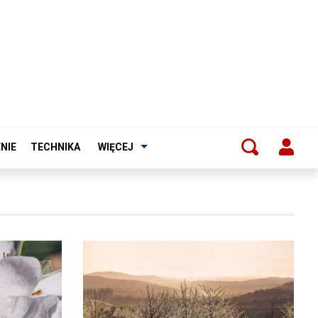
NIE
TECHNIKA
WIĘCEJ