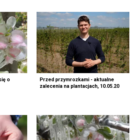
się o
Przed przymrozkami - aktualne
zalecenia na plantacjach, 10.05.20