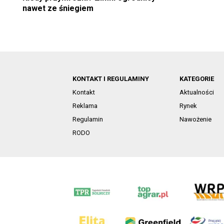
nawet ze śniegiem
KONTAKT I REGULAMINY
KATEGORIE
Kontakt
Aktualności
Reklama
Rynek
Regulamin
Nawożenie
RODO