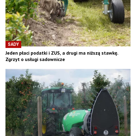
SADY
Jeden płaci podatki i ZUS, a drugi ma niższą stawkę.
Zgrzyt o usługi sadownicze