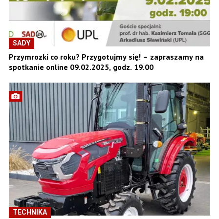
SADY
Przymrozki co roku? Przygotujmy się! – zapraszamy na
spotkanie online 09.02.2025, godz. 19.00
TECHNIKA