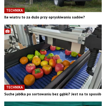
TECHNIKA
Ile wiatru to za dużo przy opryskiwaniu sadów?
TECHNIKA
Suche jabłka po sortowaniu bez gąbki? Jest na to sposób