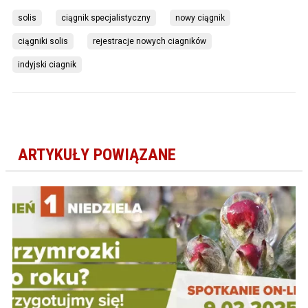
solis
ciągnik specjalistyczny
nowy ciągnik
ciągniki solis
rejestracje nowych ciagników
indyjski ciagnik
ARTYKUŁY POWIĄZANE