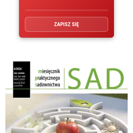
ZAPISZ SIĘ