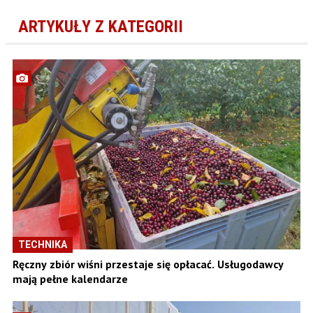
ARTYKUŁY Z KATEGORII
TECHNIKA
Ręczny zbiór wiśni przestaje się opłacać. Usługodawcy
mają pełne kalendarze