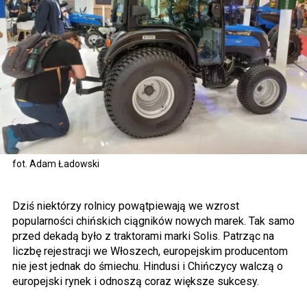
fot. Adam Ładowski
Dziś niektórzy rolnicy powątpiewają we wzrost
popularności chińskich ciągników nowych marek. Tak samo
przed dekadą było z traktorami marki Solis. Patrząc na
liczbę rejestracji we Włoszech, europejskim producentom
nie jest jednak do śmiechu. Hindusi i Chińczycy walczą o
europejski rynek i odnoszą coraz większe sukcesy.