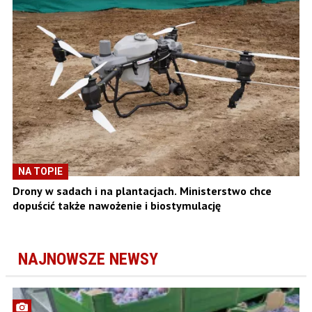
NA TOPIE
Drony w sadach i na plantacjach. Ministerstwo chce
dopuścić także nawożenie i biostymulację
NAJNOWSZE NEWSY