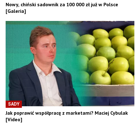
Nowy, chiński sadownik za 100 000 zł już w Polsce
[Galeria]
SADY
Jak poprawić współpracę z marketami? Maciej Cybulak
[Video]