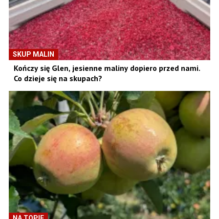
SKUP MALIN
Kończy się Glen, jesienne maliny dopiero przed nami.
Co dzieje się na skupach?
NA TOPIE