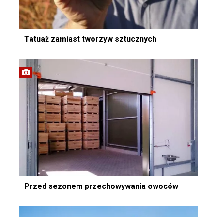
Tatuaż zamiast tworzyw sztucznych
Przed sezonem przechowywania owoców