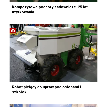
Kompozytowe podpory sadownicze. 25 lat
użytkowania
Robot pielący do upraw pod osłonami i
szkółek