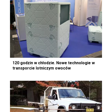
120 godzin w chłodzie. Nowe technologie w
transporcie lotniczym owoców