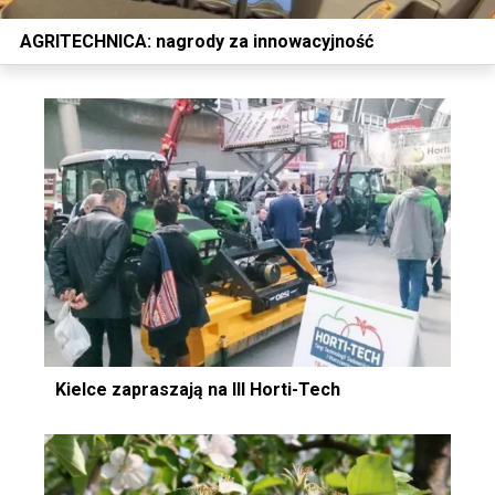
AGRITECHNICA: nagrody za innowacyjność
Kielce zapraszają na III Horti-Tech