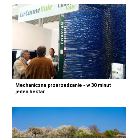
Mechaniczne przerzedzanie - w 30 minut
jeden hektar