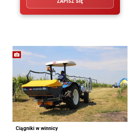
ZAPISZ SIĘ
Ciągniki w winnicy