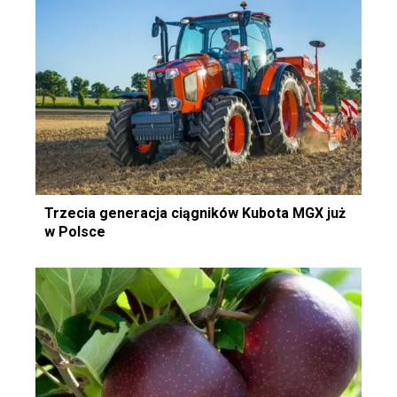
Trzecia generacja ciągników Kubota MGX już
w Polsce