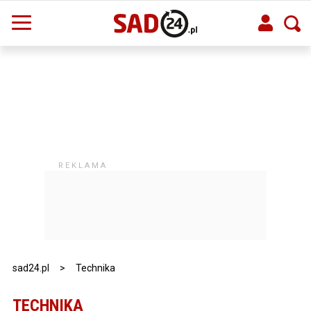
sad24.pl
>
Technika
TECHNIKA