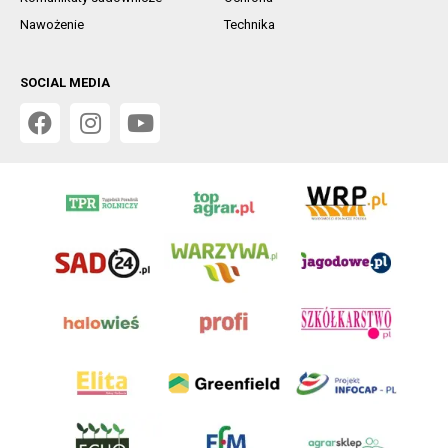
Nawożenie
Technika
SOCIAL MEDIA