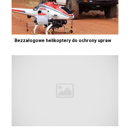
Bezzałogowe helikoptery do ochrony upraw