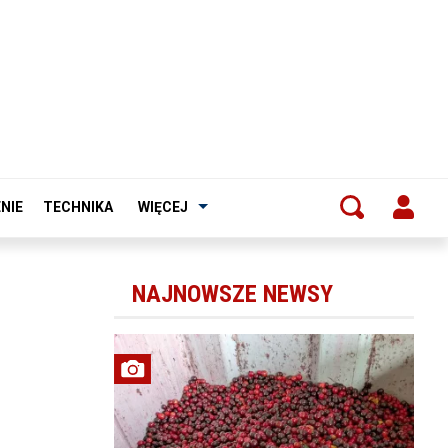
NIE
TECHNIKA
WIĘCEJ
NAJNOWSZE NEWSY