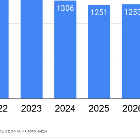
WIE DANY ARIMR.
FOTO:
SAD24