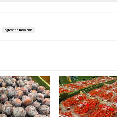
agrest na mrożenie