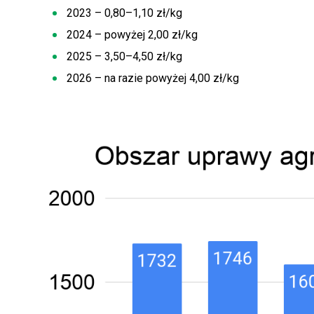
2023 – 0,80–1,10 zł/kg
2024 – powyżej 2,00 zł/kg
2025 – 3,50–4,50 zł/kg
2026 – na razie powyżej 4,00 zł/kg