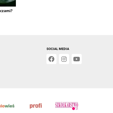
zczami?
SOCIAL MEDIA