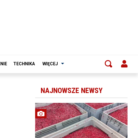
NIE
TECHNIKA
WIĘCEJ
NAJNOWSZE NEWSY