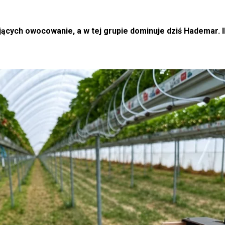
ących owocowanie, a w tej grupie dominuje dziś Hademar. I