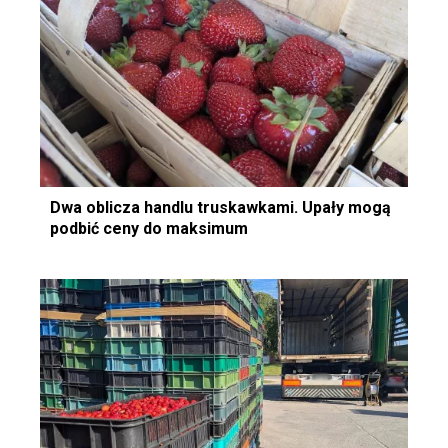
Dwa oblicza handlu truskawkami. Upały mogą
podbić ceny do maksimum