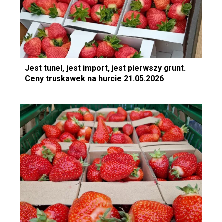
Jest tunel, jest import, jest pierwszy grunt.
Ceny truskawek na hurcie 21.05.2026