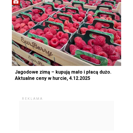
Jagodowe zimą – kupują mało i płacą dużo.
Aktualne ceny w hurcie, 4.12.2025