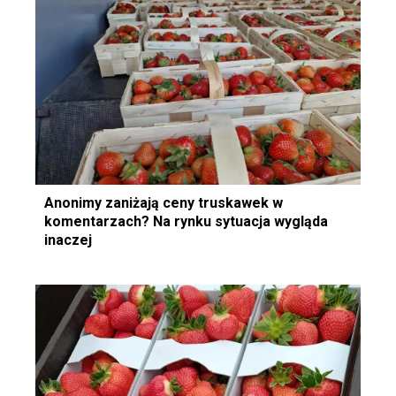
Anonimy zaniżają ceny truskawek w
komentarzach? Na rynku sytuacja wygląda
inaczej