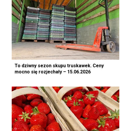
To dziwny sezon skupu truskawek. Ceny
mocno się rozjechały – 15.06.2026