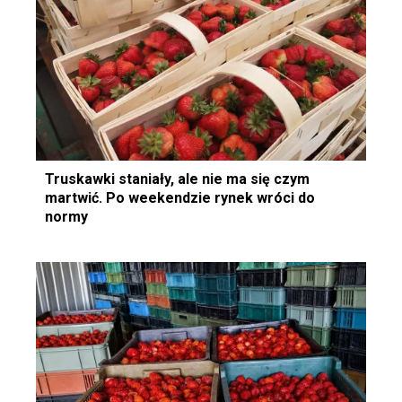
Truskawki staniały, ale nie ma się czym
martwić. Po weekendzie rynek wróci do
normy