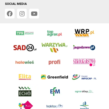
SOCIAL MEDIA