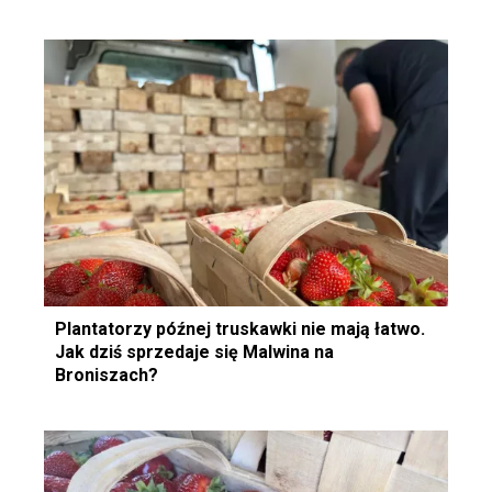
Plantatorzy późnej truskawki nie mają łatwo.
Jak dziś sprzedaje się Malwina na
Broniszach?