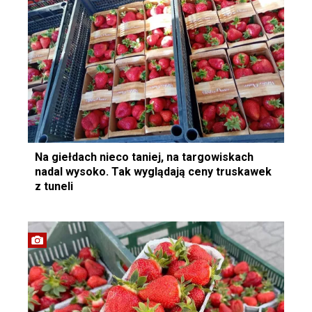
Na giełdach nieco taniej, na targowiskach
nadal wysoko. Tak wyglądają ceny truskawek
z tuneli