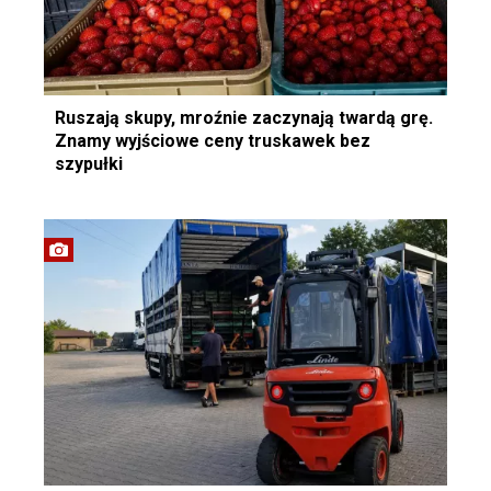
Ruszają skupy, mroźnie zaczynają twardą grę.
Znamy wyjściowe ceny truskawek bez
szypułki