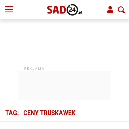
TAG:
CENY TRUSKAWEK