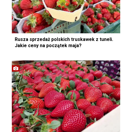
Rusza sprzedaż polskich truskawek z tuneli.
Jakie ceny na początek maja?