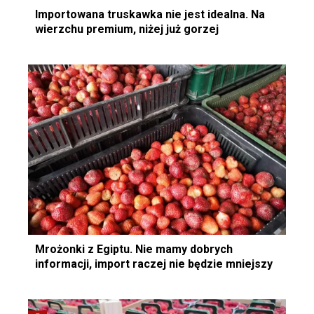
Importowana truskawka nie jest idealna. Na
wierzchu premium, niżej już gorzej
Mrożonki z Egiptu. Nie mamy dobrych
informacji, import raczej nie będzie mniejszy