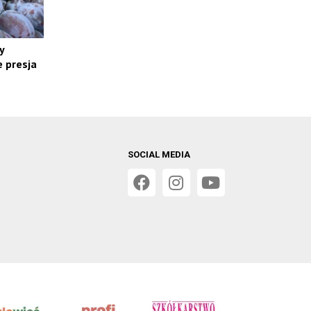
y
 presja
SOCIAL MEDIA