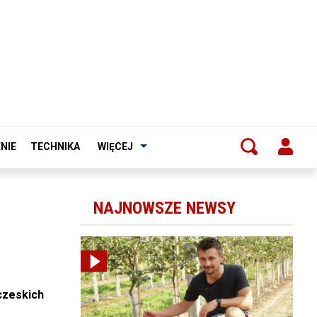
NIE
TECHNIKA
WIĘCEJ
NAJNOWSZE NEWSY
czeskich