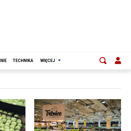
NIE
TECHNIKA
WIĘCEJ