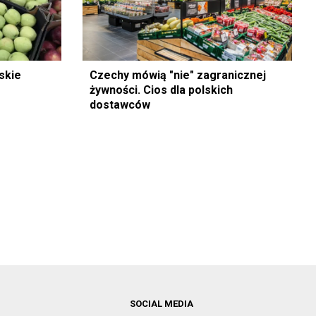
skie
Czechy mówią "nie" zagranicznej
żywności. Cios dla polskich
dostawców
SOCIAL MEDIA