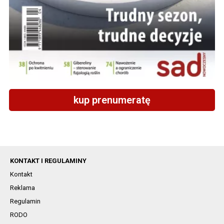
kup prenumeratę
KONTAKT I REGULAMINY
Kontakt
Reklama
Regulamin
RODO