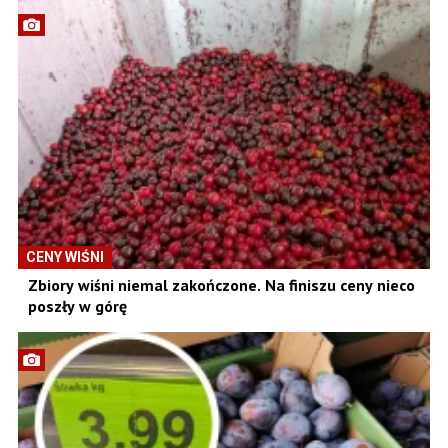
CENY WIŚNI
Zbiory wiśni niemal zakończone. Na finiszu ceny nieco
poszły w górę