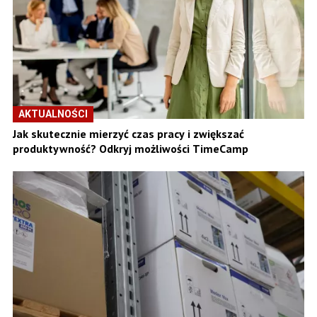
AKTUALNOŚCI
Jak skutecznie mierzyć czas pracy i zwiększać
produktywność? Odkryj możliwości TimeCamp