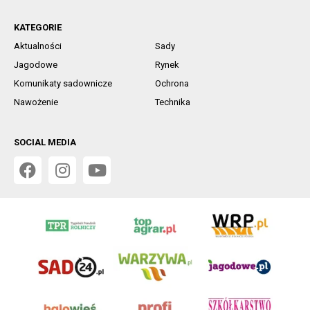
KATEGORIE
Aktualności
Sady
Jagodowe
Rynek
Komunikaty sadownicze
Ochrona
Nawożenie
Technika
SOCIAL MEDIA