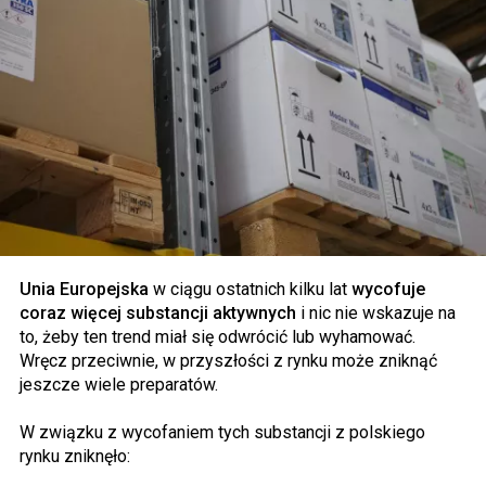
Unia Europejska
w ciągu ostatnich kilku lat
wycofuje
coraz więcej substancji aktywnych
i nic nie wskazuje na
to, żeby ten trend miał się odwrócić lub wyhamować.
Wręcz przeciwnie, w przyszłości z rynku może zniknąć
jeszcze wiele preparatów.
W związku z wycofaniem tych substancji z polskiego
rynku zniknęło: