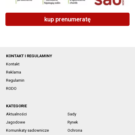
kup prenumeratę
KONTAKT I REGULAMINY
Kontakt
Reklama
Regulamin
RODO
KATEGORIE
Aktualności
Sady
Jagodowe
Rynek
Komunikaty sadownicze
Ochrona