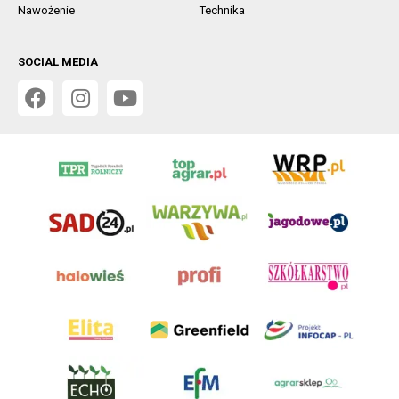
Nawożenie
Technika
SOCIAL MEDIA