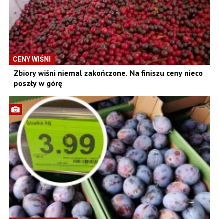
CENY WIŚNI
Zbiory wiśni niemal zakończone. Na finiszu ceny nieco
poszły w górę