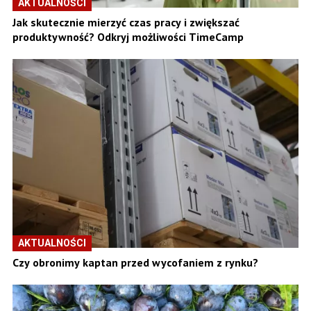
AKTUALNOŚCI
Jak skutecznie mierzyć czas pracy i zwiększać
produktywność? Odkryj możliwości TimeCamp
AKTUALNOŚCI
Czy obronimy kaptan przed wycofaniem z rynku?