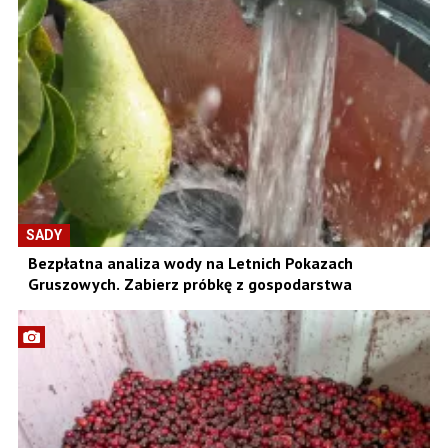
SADY
Bezpłatna analiza wody na Letnich Pokazach
Gruszowych. Zabierz próbkę z gospodarstwa