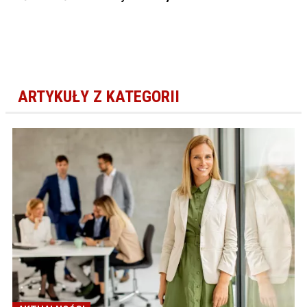
ARTYKUŁY Z KATEGORII