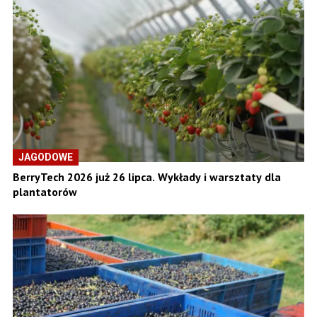
JAGODOWE
BerryTech 2026 już 26 lipca. Wykłady i warsztaty dla
plantatorów