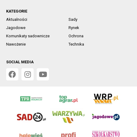
KATEGORIE
Aktualności
Sady
Jagodowe
Rynek
Komunikaty sadownicze
Ochrona
Nawożenie
Technika
SOCIAL MEDIA