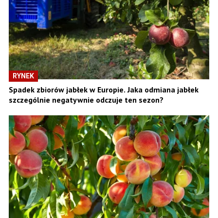
RYNEK
Spadek zbiorów jabłek w Europie. Jaka odmiana jabłek
szczególnie negatywnie odczuje ten sezon?