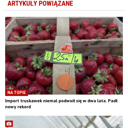
ARTYKUŁY POWIĄZANE
NA TOPIE
Import truskawek niemal podwoił się w dwa lata. Padł
nowy rekord