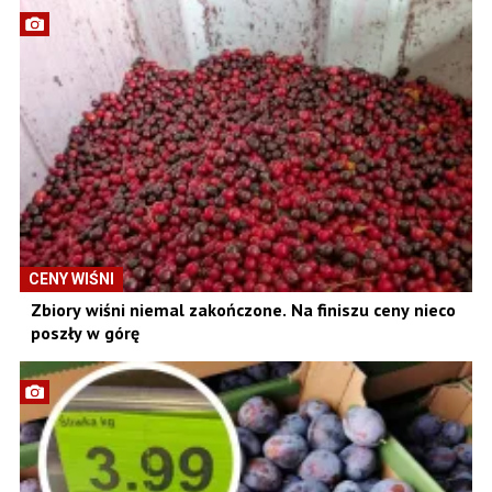
CENY WIŚNI
Zbiory wiśni niemal zakończone. Na finiszu ceny nieco
poszły w górę