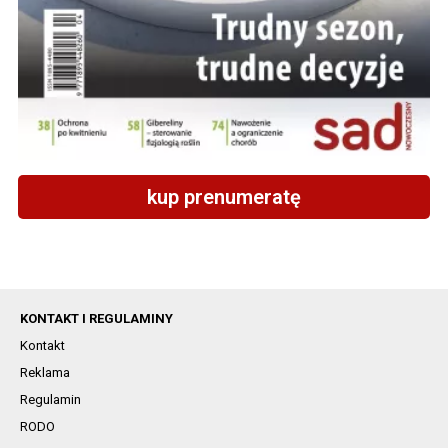
kup prenumeratę
KONTAKT I REGULAMINY
Kontakt
Reklama
Regulamin
RODO