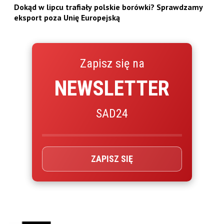
Dokąd w lipcu trafiały polskie borówki? Sprawdzamy
eksport poza Unię Europejską
Zapisz się na
NEWSLETTER
SAD24
ZAPISZ SIĘ