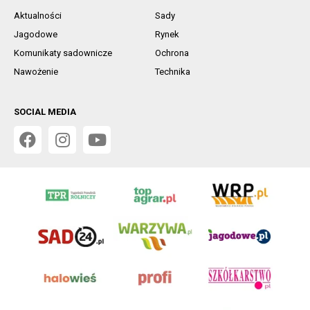
Aktualności
Sady
Jagodowe
Rynek
Komunikaty sadownicze
Ochrona
Nawożenie
Technika
SOCIAL MEDIA