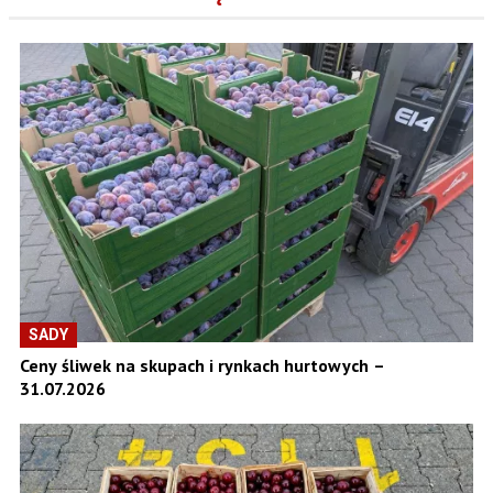
SADY
Ceny śliwek na skupach i rynkach hurtowych –
31.07.2026