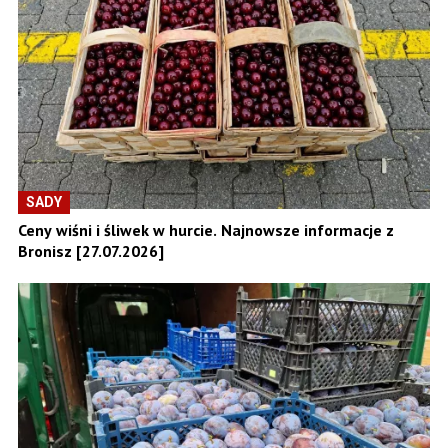
SADY
Ceny wiśni i śliwek w hurcie. Najnowsze informacje z
Bronisz [27.07.2026]