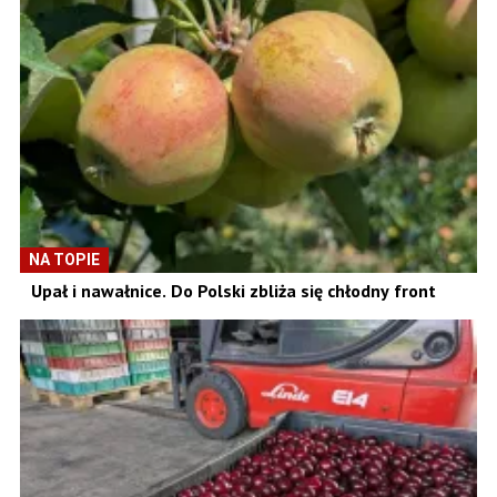
NA TOPIE
Upał i nawałnice. Do Polski zbliża się chłodny front