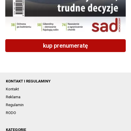
kup prenumeratę
KONTAKT I REGULAMINY
Kontakt
Reklama
Regulamin
RODO
KATEGORIE