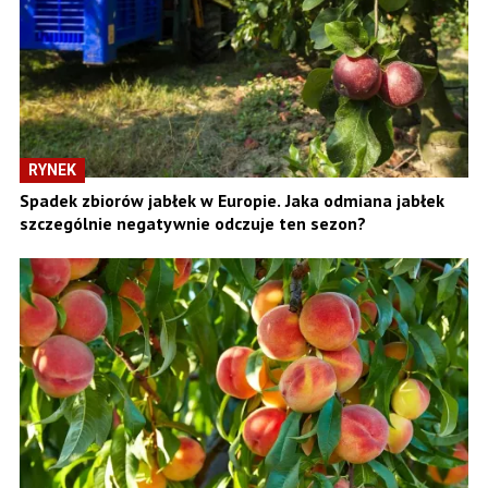
RYNEK
Spadek zbiorów jabłek w Europie. Jaka odmiana jabłek
szczególnie negatywnie odczuje ten sezon?