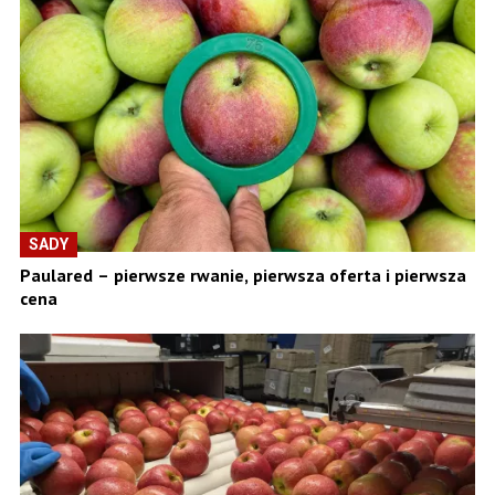
SADY
Paulared – pierwsze rwanie, pierwsza oferta i pierwsza
cena