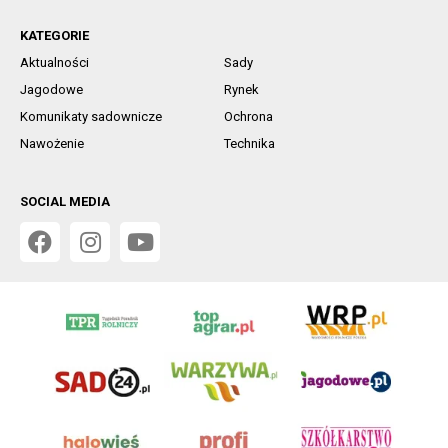
KATEGORIE
Aktualności
Sady
Jagodowe
Rynek
Komunikaty sadownicze
Ochrona
Nawożenie
Technika
SOCIAL MEDIA