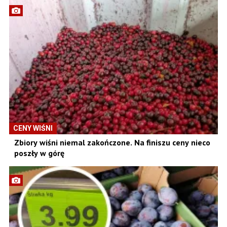
CENY WIŚNI
Zbiory wiśni niemal zakończone. Na finiszu ceny nieco
poszły w górę