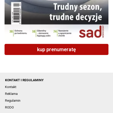
kup prenumeratę
KONTAKT I REGULAMINY
Kontakt
Reklama
Regulamin
RODO