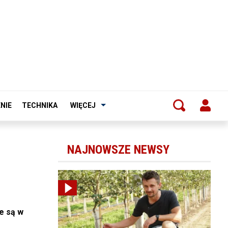
NIE
TECHNIKA
WIĘCEJ
NAJNOWSZE NEWSY
e są w