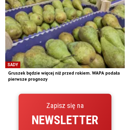
SADY
Gruszek będzie więcej niż przed rokiem. WAPA podała
pierwsze prognozy
Zapisz się na
NEWSLETTER