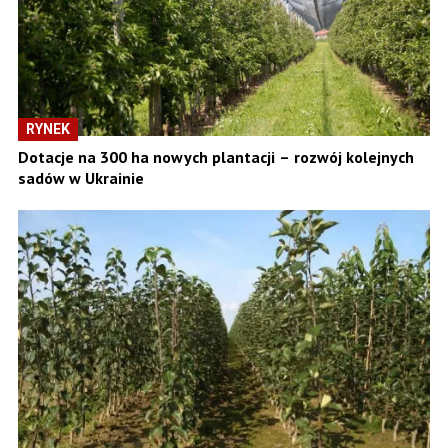
RYNEK
Dotacje na 300 ha nowych plantacji – rozwój kolejnych
sadów w Ukrainie