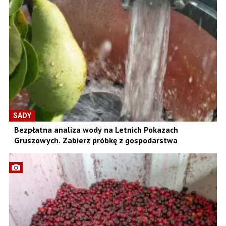
SADY
Bezpłatna analiza wody na Letnich Pokazach
Gruszowych. Zabierz próbkę z gospodarstwa