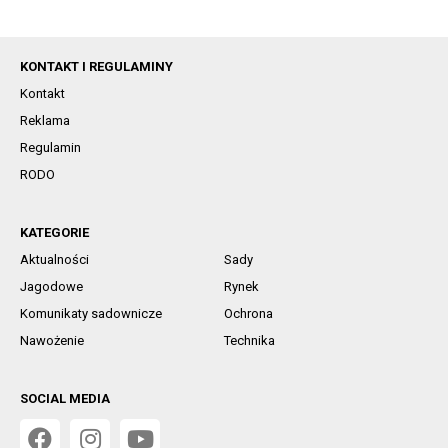
KONTAKT I REGULAMINY
Kontakt
Reklama
Regulamin
RODO
KATEGORIE
Aktualności
Sady
Jagodowe
Rynek
Komunikaty sadownicze
Ochrona
Nawożenie
Technika
SOCIAL MEDIA