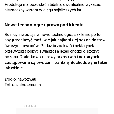
Produkcja ma pozostać stabilna, ewentualnie wykazać
nieznaczny wzrost w ciągu najbliższych lat.
Nowe technologie uprawy pod klienta
Rolnicy inwestują w nowe technologie, szklarnie po to,
aby
przedłużyć możliwie jak najbardziej sezon dostaw
świeżych owoców.
Podaż brzoskwiń i nektarynek
przewyższa popyt, zwłaszcza jeżeli chodzi o szczyt
sezonu.
Dodatkowo uprawy brzoskwiń i nektarynek
zastępowane są owocami bardziej dochodowymi takimi
jak wiśnie.
źródło: nawozy.eu
Fot: envatoelements.