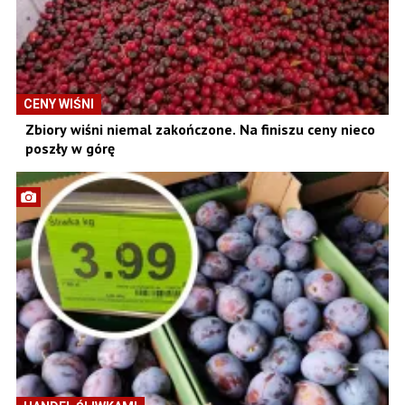
CENY WIŚNI
Zbiory wiśni niemal zakończone. Na finiszu ceny nieco
poszły w górę