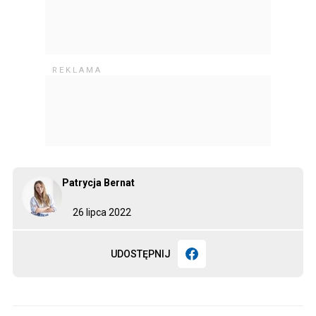
Patrycja Bernat
26 lipca 2022
UDOSTĘPNIJ