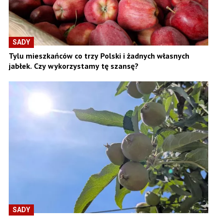
SADY
Tylu mieszkańców co trzy Polski i żadnych własnych
jabłek. Czy wykorzystamy tę szansę?
SADY