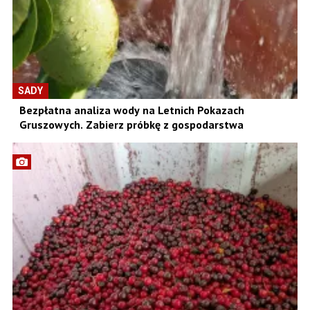
SADY
Bezpłatna analiza wody na Letnich Pokazach
Gruszowych. Zabierz próbkę z gospodarstwa