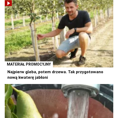
MATERIAŁ PROMOCYJNY
Najpierw gleba, potem drzewa. Tak przygotowano
nową kwaterę jabłoni