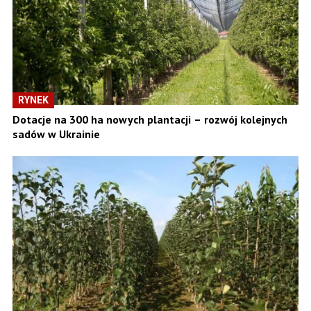
RYNEK
Dotacje na 300 ha nowych plantacji – rozwój kolejnych
sadów w Ukrainie