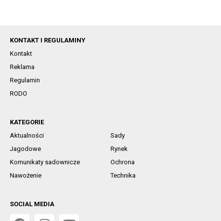
KONTAKT I REGULAMINY
Kontakt
Reklama
Regulamin
RODO
KATEGORIE
Aktualności
Sady
Jagodowe
Rynek
Komunikaty sadownicze
Ochrona
Nawożenie
Technika
SOCIAL MEDIA