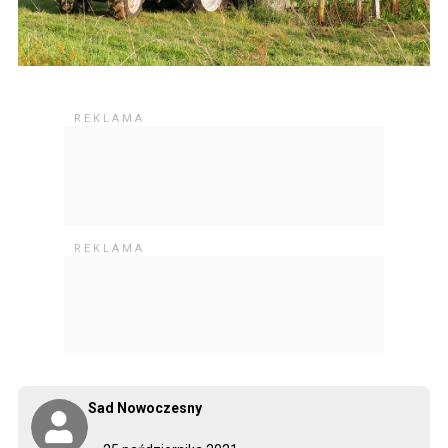
Sad Nowoczesny