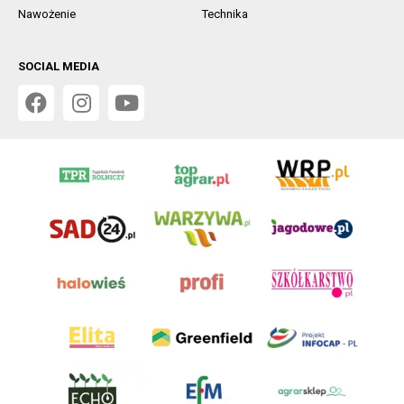
Nawożenie
Technika
SOCIAL MEDIA