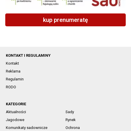
kup prenumeratę
KONTAKT I REGULAMINY
Kontakt
Reklama
Regulamin
RODO
KATEGORIE
Aktualności
Sady
Jagodowe
Rynek
Komunikaty sadownicze
Ochrona