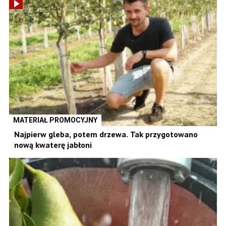
MATERIAŁ PROMOCYJNY
Najpierw gleba, potem drzewa. Tak przygotowano
nową kwaterę jabłoni