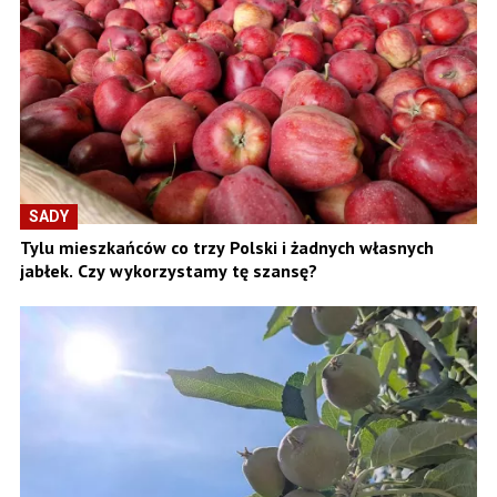
SADY
Tylu mieszkańców co trzy Polski i żadnych własnych
jabłek. Czy wykorzystamy tę szansę?