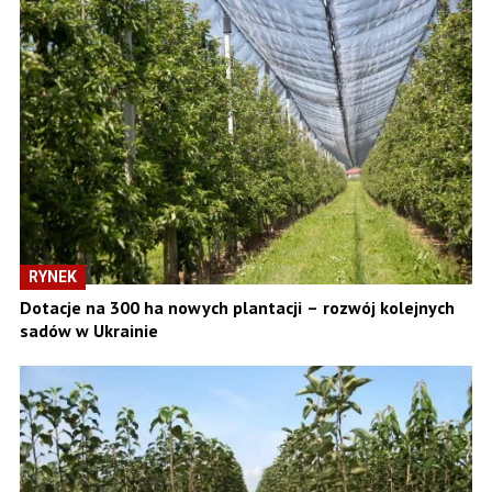
RYNEK
Dotacje na 300 ha nowych plantacji – rozwój kolejnych
sadów w Ukrainie