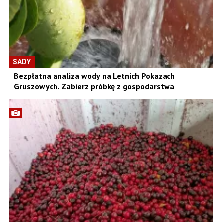
SADY
Bezpłatna analiza wody na Letnich Pokazach
Gruszowych. Zabierz próbkę z gospodarstwa