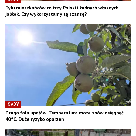
Tylu mieszkańców co trzy Polski i żadnych własnych
jabłek. Czy wykorzystamy tę szansę?
SADY
Druga fala upałów. Temperatura może znów osiągnąć
40°C. Duże ryzyko oparzeń