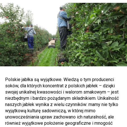
Polskie jabłka są wyjątkowe. Wiedzą o tym producenci
soków, dla których koncentrat z polskich jabłek – dzięki
swojej unikalnej kwasowości i walorom smakowym – jest
niezbędnym i bardzo pożądanym składnikiem. Unikalność
naszych jabłek wynika z wielu czynników: mamy nie tylko
wyjątkową kulturę sadowniczą, w której mimo
unowocześniania upraw zachowano ich naturalność, ale
również wyjątkowe położenie geograficzne i mnogość