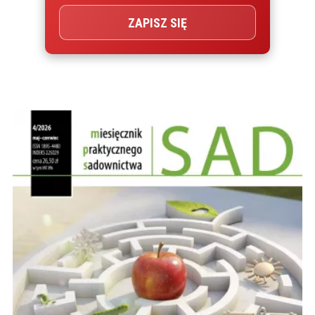
ZAPISZ SIĘ