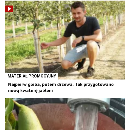
MATERIAŁ PROMOCYJNY
Najpierw gleba, potem drzewa. Tak przygotowano
nową kwaterę jabłoni