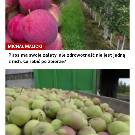
MICHAŁ MALICKI
Piros ma swoje zalety, ale zdrowotność nie jest jedną
z nich. Co robić po zbiorze?