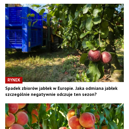
RYNEK
Spadek zbiorów jabłek w Europie. Jaka odmiana jabłek
szczególnie negatywnie odczuje ten sezon?