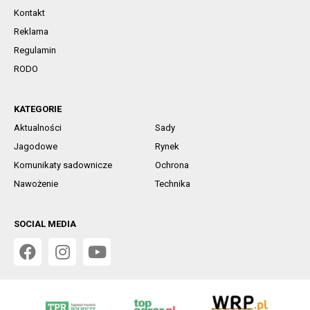
Kontakt
Reklama
Regulamin
RODO
KATEGORIE
Aktualności
Sady
Jagodowe
Rynek
Komunikaty sadownicze
Ochrona
Nawożenie
Technika
SOCIAL MEDIA