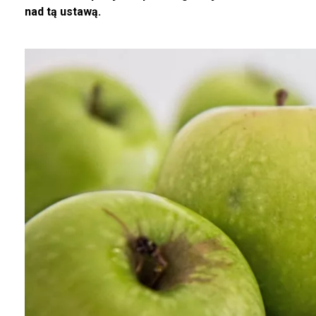
nad tą ustawą.