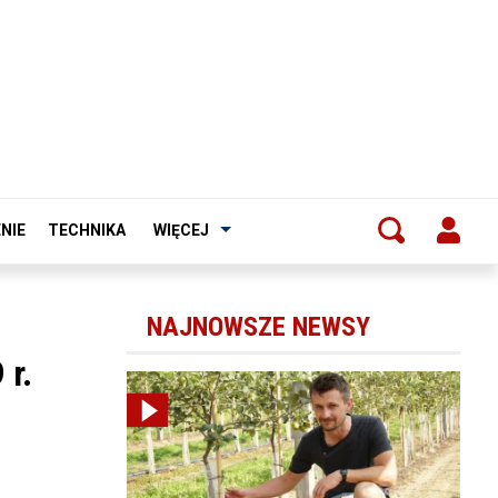
NIE
TECHNIKA
WIĘCEJ
NAJNOWSZE NEWSY
 r.