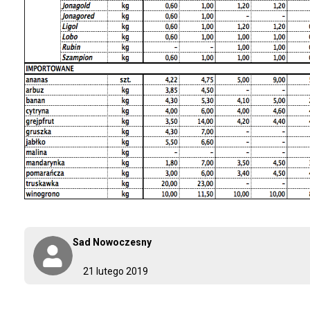
Sad Nowoczesny
21 lutego 2019