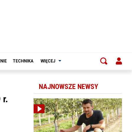
NIE
TECHNIKA
WIĘCEJ
NAJNOWSZE NEWSY
r.