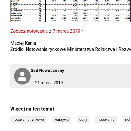
Zobacz notowania z 7 marca 2019 r.
Maciej Kania
Źródło: Notowania rynkowe Ministerstwa Rolnictwa i Rozw
Sad Nowoczesny
21 marca 2019
notowania rynkowe
warzywa
ceny
notowania
not