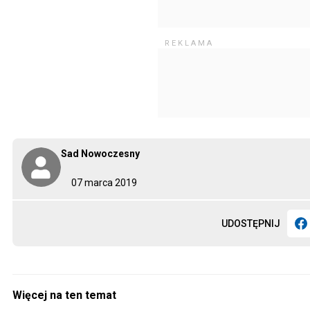
Sad Nowoczesny
07 marca 2019
UDOSTĘPNIJ