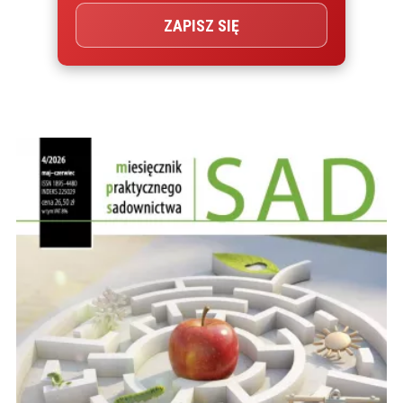
ZAPISZ SIĘ