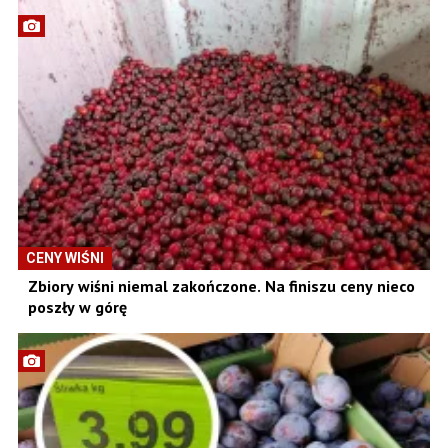
CENY WIŚNI
Zbiory wiśni niemal zakończone. Na finiszu ceny nieco
poszły w górę