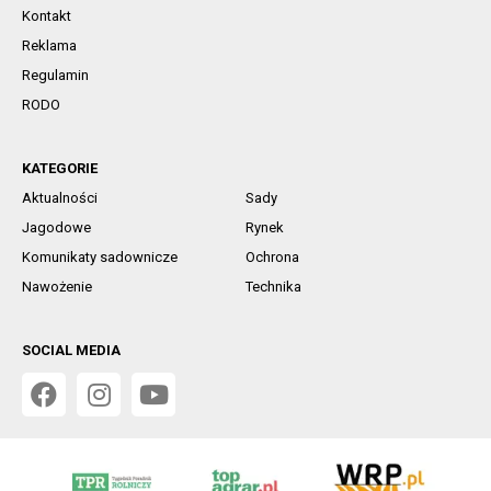
Kontakt
Reklama
Regulamin
RODO
KATEGORIE
Aktualności
Sady
Jagodowe
Rynek
Komunikaty sadownicze
Ochrona
Nawożenie
Technika
SOCIAL MEDIA