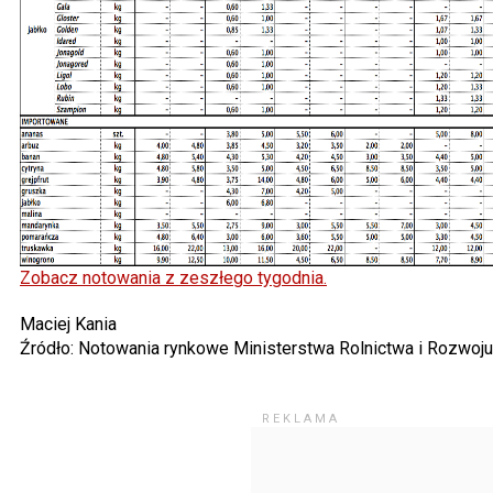
Zobacz notowania z zeszłego tygodnia.
Maciej Kania
Źródło: Notowania rynkowe Ministerstwa Rolnictwa i Rozwoj