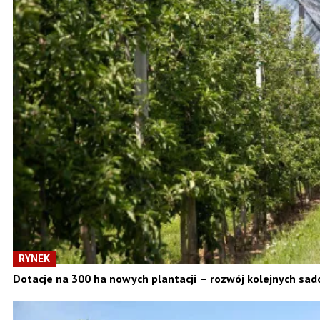
RYNEK
Dotacje na 300 ha nowych plantacji – rozwój kolejnych sad