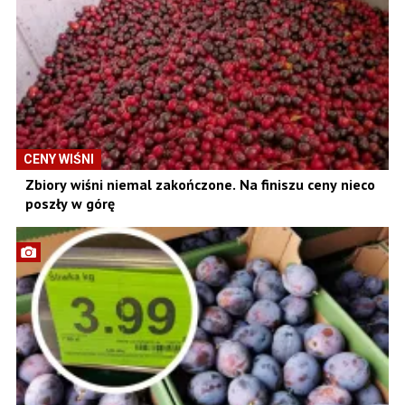
CENY WIŚNI
Zbiory wiśni niemal zakończone. Na finiszu ceny nieco
poszły w górę