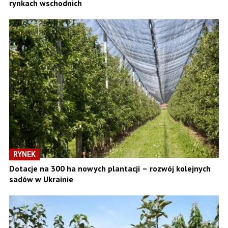
rynkach wschodnich
RYNEK
Dotacje na 300 ha nowych plantacji – rozwój kolejnych
sadów w Ukrainie