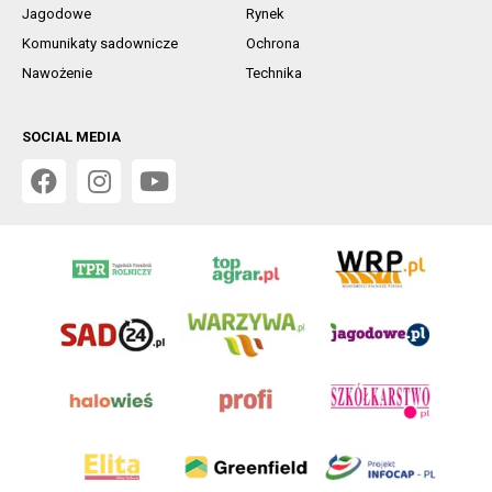
Jagodowe
Rynek
Komunikaty sadownicze
Ochrona
Nawożenie
Technika
SOCIAL MEDIA