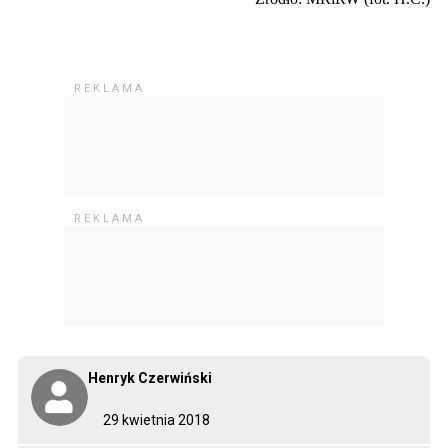
Henryk Czerwiński
29 kwietnia 2018