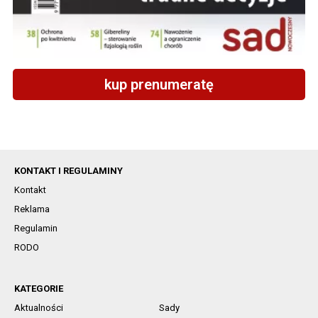
kup prenumeratę
KONTAKT I REGULAMINY
Kontakt
Reklama
Regulamin
RODO
KATEGORIE
Aktualności
Sady