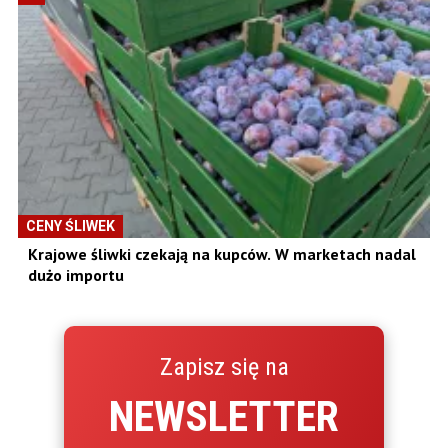
CENY ŚLIWEK
Krajowe śliwki czekają na kupców. W marketach nadal
dużo importu
Zapisz się na
NEWSLETTER