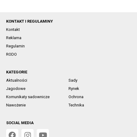
KONTAKT I REGULAMINY
Kontakt
Reklama
Regulamin
RODO
KATEGORIE
Aktualności
Sady
Jagodowe
Rynek
Komunikaty sadownicze
Ochrona
Nawożenie
Technika
SOCIAL MEDIA