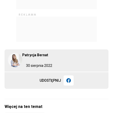
Patrycja Bernat
30 sierpnia 2022
UDOSTĘPNIJ