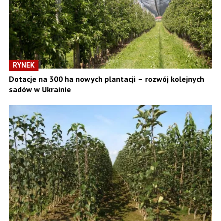
RYNEK
Dotacje na 300 ha nowych plantacji – rozwój kolejnych
sadów w Ukrainie