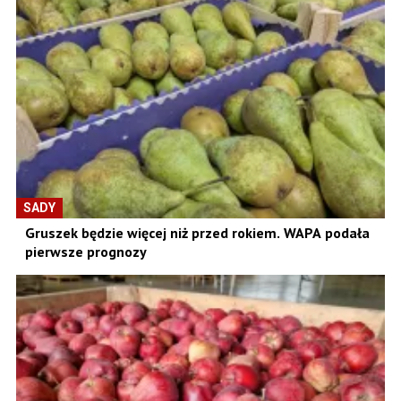
SADY
Gruszek będzie więcej niż przed rokiem. WAPA podała
pierwsze prognozy