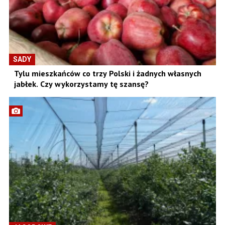
SADY
Tylu mieszkańców co trzy Polski i żadnych własnych
jabłek. Czy wykorzystamy tę szansę?