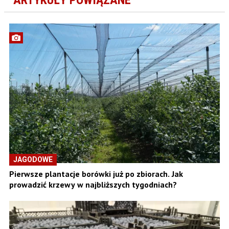
JAGODOWE
Pierwsze plantacje borówki już po zbiorach. Jak
prowadzić krzewy w najbliższych tygodniach?