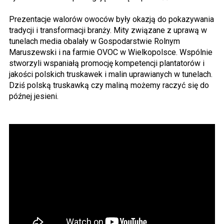
Prezentacje walorów owoców były okazją do pokazywania
tradycji i transformacji branży. Mity związane z uprawą w
tunelach media obalały w Gospodarstwie Rolnym
Maruszewski i na farmie OVOC w Wielkopolsce. Wspólnie
stworzyli wspaniałą promocję kompetencji plantatorów i
jakości polskich truskawek i malin uprawianych w tunelach.
Dziś polską truskawką czy maliną możemy raczyć się do
późnej jesieni.