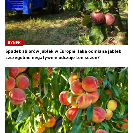
RYNEK
Spadek zbiorów jabłek w Europie. Jaka odmiana jabłek
szczególnie negatywnie odczuje ten sezon?