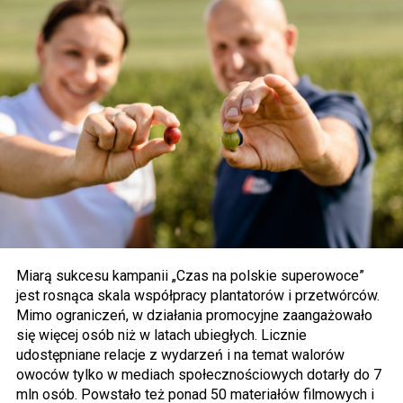
Miarą sukcesu kampanii „Czas na polskie superowoce”
jest rosnąca skala współpracy plantatorów i przetwórców.
Mimo ograniczeń, w działania promocyjne zaangażowało
się więcej osób niż w latach ubiegłych. Licznie
udostępniane relacje z wydarzeń i na temat walorów
owoców tylko w mediach społecznościowych dotarły do 7
mln osób. Powstało też ponad 50 materiałów filmowych i