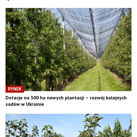
RYNEK
Dotacje na 300 ha nowych plantacji – rozwój kolejnych
sadów w Ukrainie