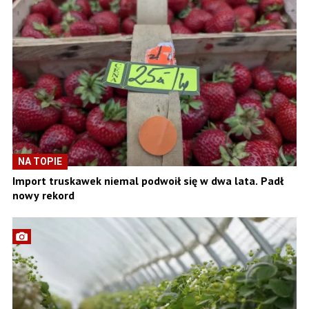
NA TOPIE
Import truskawek niemal podwoił się w dwa lata. Padł
nowy rekord