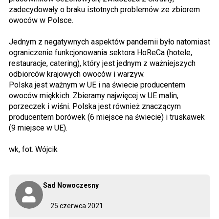
zadecydowały o braku istotnych problemów ze zbiorem
owoców w Polsce.
Jednym z negatywnych aspektów pandemii było natomiast
ograniczenie funkcjonowania sektora HoReCa (hotele,
restauracje, catering), który jest jednym z ważniejszych
odbiorców krajowych owoców i warzyw.
Polska jest ważnym w UE i na świecie producentem
owoców miękkich. Zbieramy najwięcej w UE malin,
porzeczek i wiśni. Polska jest również znaczącym
producentem borówek (6 miejsce na świecie) i truskawek
(9 miejsce w UE).
wk, fot. Wójcik
Sad Nowoczesny
25 czerwca 2021