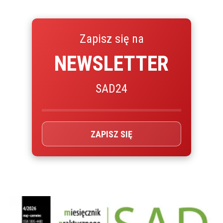
Zapisz się na
NEWSLETTER
SAD24
ZAPISZ SIĘ