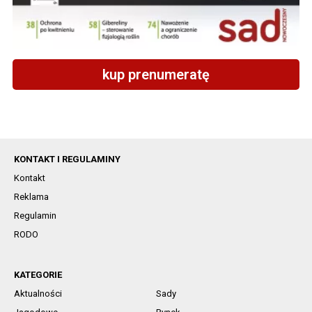
kup prenumeratę
KONTAKT I REGULAMINY
Kontakt
Reklama
Regulamin
RODO
KATEGORIE
Aktualności
Sady