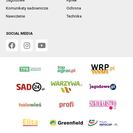
Jagodowe
Rynek
Komunikaty sadownicze
Ochrona
Nawożenie
Technika
SOCIAL MEDIA