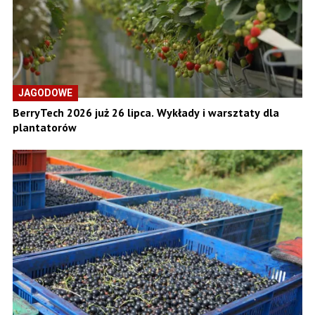
JAGODOWE
BerryTech 2026 już 26 lipca. Wykłady i warsztaty dla
plantatorów