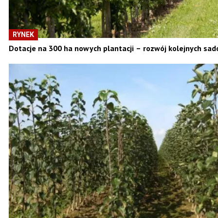
RYNEK
Dotacje na 300 ha nowych plantacji – rozwój kolejnych sad