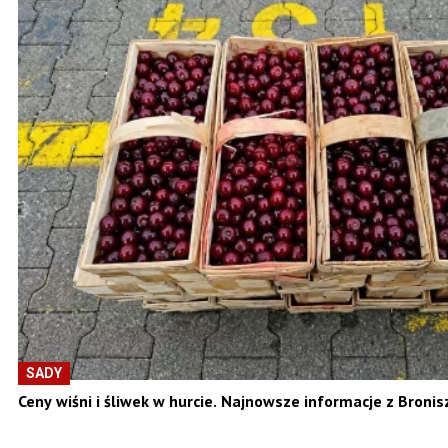
SADY
Ceny wiśni i śliwek w hurcie. Najnowsze informacje z Bronis