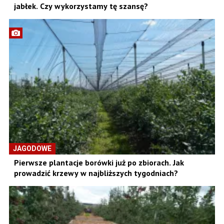
jabłek. Czy wykorzystamy tę szansę?
JAGODOWE
Pierwsze plantacje borówki już po zbiorach. Jak
prowadzić krzewy w najbliższych tygodniach?