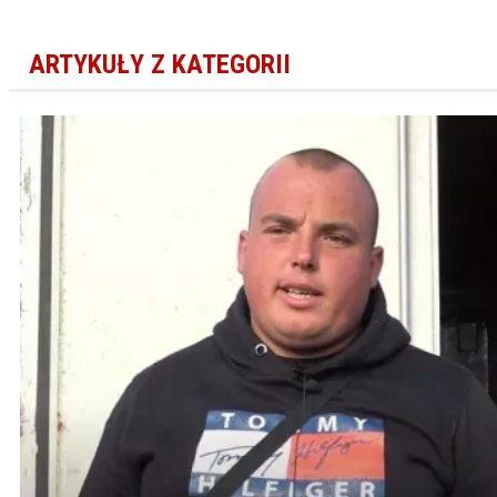
ARTYKUŁY Z KATEGORII