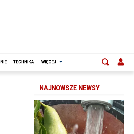
NIE
TECHNIKA
WIĘCEJ
NAJNOWSZE NEWSY