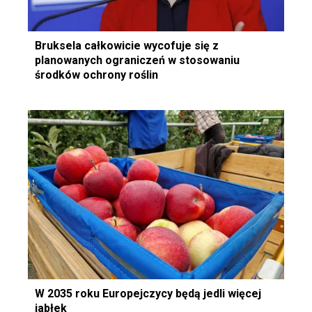
Bruksela całkowicie wycofuje się z
planowanych ograniczeń w stosowaniu
środków ochrony roślin
W 2035 roku Europejczycy będą jedli więcej
jabłek