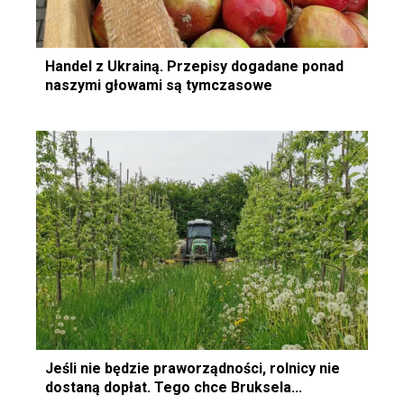
Handel z Ukrainą. Przepisy dogadane ponad
naszymi głowami są tymczasowe
Jeśli nie będzie praworządności, rolnicy nie
dostaną dopłat. Tego chce Bruksela...