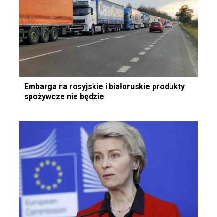
Embarga na rosyjskie i białoruskie produkty
spożywcze nie będzie