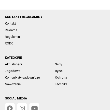
KONTAKT I REGULAMINY
Kontakt
Reklama
Regulamin
RODO
KATEGORIE
Aktualności
Sady
Jagodowe
Rynek
Komunikaty sadownicze
Ochrona
Nawożenie
Technika
SOCIAL MEDIA