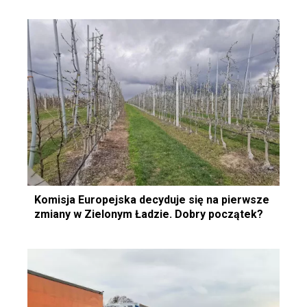
Komisja Europejska decyduje się na pierwsze
zmiany w Zielonym Ładzie. Dobry początek?