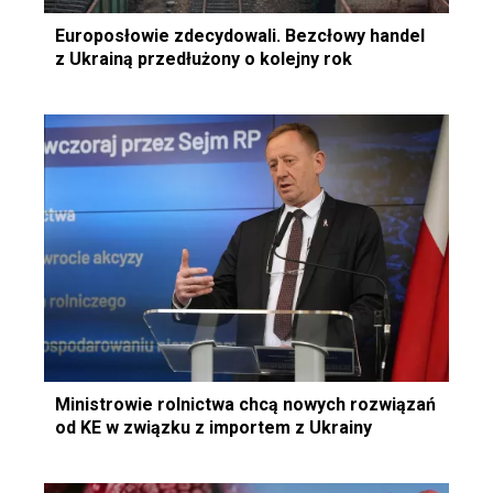
Europosłowie zdecydowali. Bezcłowy handel
z Ukrainą przedłużony o kolejny rok
Ministrowie rolnictwa chcą nowych rozwiązań
od KE w związku z importem z Ukrainy