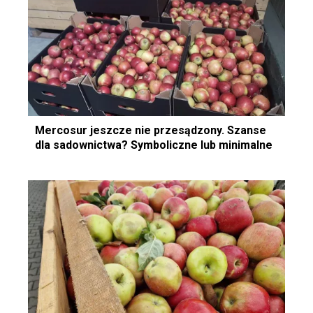
Mercosur jeszcze nie przesądzony. Szanse
dla sadownictwa? Symboliczne lub minimalne