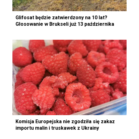
Glifosat będzie zatwierdzony na 10 lat?
Głosowanie w Brukseli już 13 października
Komisja Europejska nie zgodziła się zakaz
importu malin i truskawek z Ukrainy