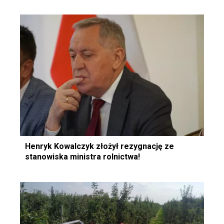
Henryk Kowalczyk złożył rezygnację ze
stanowiska ministra rolnictwa!