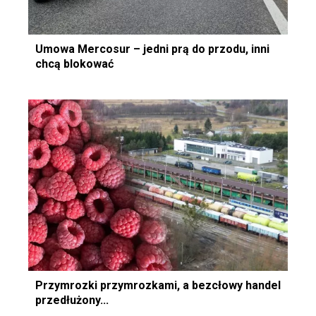
Umowa Mercosur – jedni prą do przodu, inni
chcą blokować
Przymrozki przymrozkami, a bezcłowy handel
przedłużony...