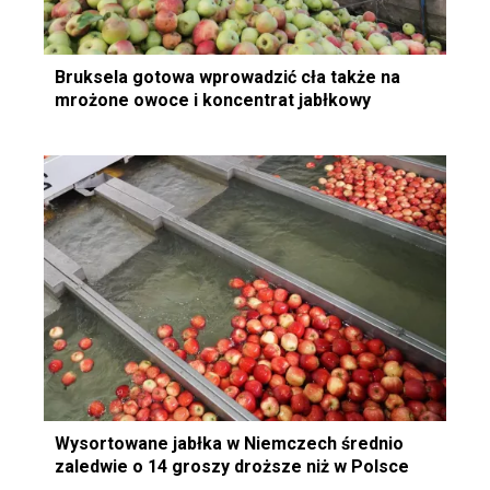
Bruksela gotowa wprowadzić cła także na
mrożone owoce i koncentrat jabłkowy
Wysortowane jabłka w Niemczech średnio
zaledwie o 14 groszy droższe niż w Polsce