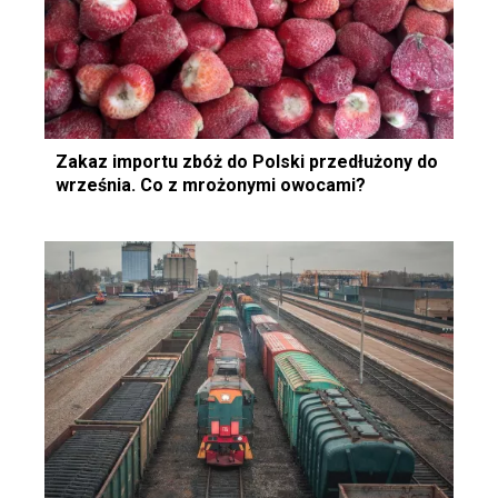
Zakaz importu zbóż do Polski przedłużony do
września. Co z mrożonymi owocami?