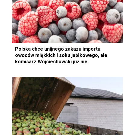
Polska chce unijnego zakazu importu
owoców miękkich i soku jabłkowego, ale
komisarz Wojciechowski już nie