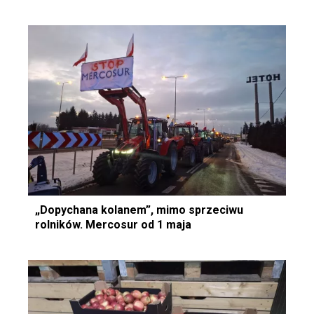
„Dopychana kolanem”, mimo sprzeciwu
rolników. Mercosur od 1 maja