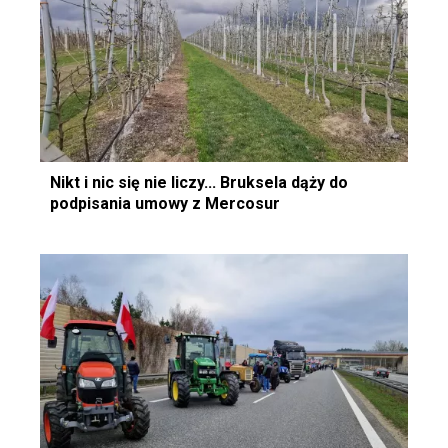
Nikt i nic się nie liczy... Bruksela dąży do
podpisania umowy z Mercosur