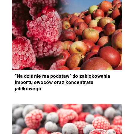
"Na dziś nie ma podstaw" do zablokowania
importu owoców oraz koncentratu
jabłkowego