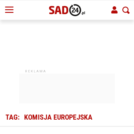
TAG:
KOMISJA EUROPEJSKA