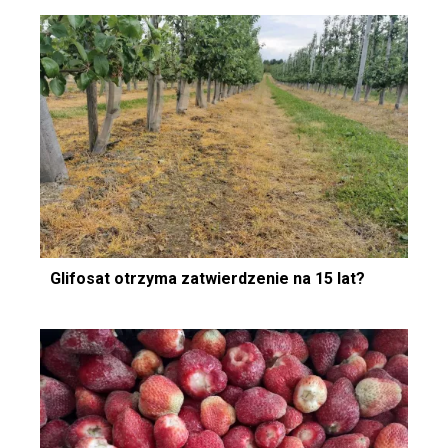
Glifosat otrzyma zatwierdzenie na 15 lat?