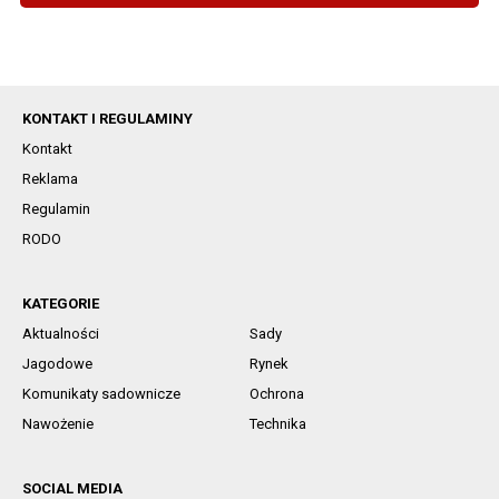
KONTAKT I REGULAMINY
Kontakt
Reklama
Regulamin
RODO
KATEGORIE
Aktualności
Sady
Jagodowe
Rynek
Komunikaty sadownicze
Ochrona
Nawożenie
Technika
SOCIAL MEDIA