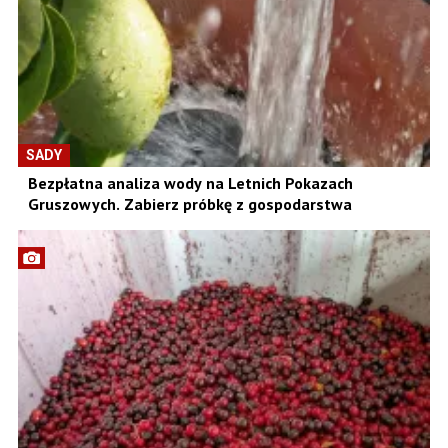
SADY
Bezpłatna analiza wody na Letnich Pokazach
Gruszowych. Zabierz próbkę z gospodarstwa