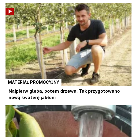
MATERIAŁ PROMOCYJNY
Najpierw gleba, potem drzewa. Tak przygotowano
nową kwaterę jabłoni