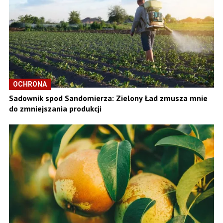
OCHRONA
Sadownik spod Sandomierza: Zielony Ład zmusza mnie
do zmniejszania produkcji