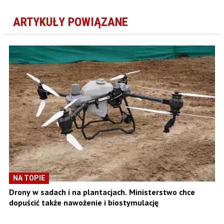
ARTYKUŁY POWIĄZANE
NA TOPIE
Drony w sadach i na plantacjach. Ministerstwo chce
dopuścić także nawożenie i biostymulację