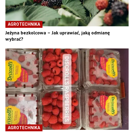
AGROTECHNIKA
Jeżyna bezkolcowa – Jak uprawiać, jaką odmianę
wybrać?
AGROTECHNIKA