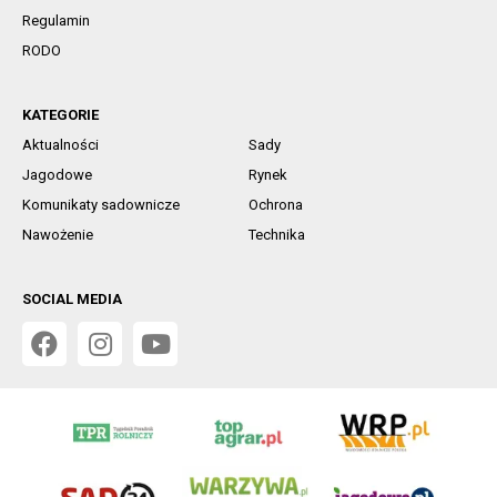
Regulamin
RODO
KATEGORIE
Aktualności
Sady
Jagodowe
Rynek
Komunikaty sadownicze
Ochrona
Nawożenie
Technika
SOCIAL MEDIA