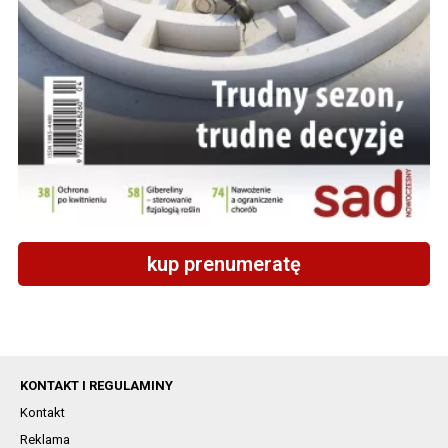
kup prenumeratę
KONTAKT I REGULAMINY
Kontakt
Reklama