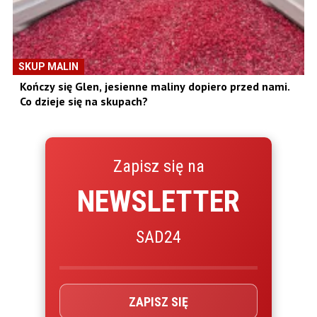
SKUP MALIN
Kończy się Glen, jesienne maliny dopiero przed nami.
Co dzieje się na skupach?
Zapisz się na
NEWSLETTER
SAD24
ZAPISZ SIĘ