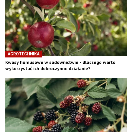
AGROTECHNIKA
Kwasy humusowe w sadownictwie - dlaczego warto
wykorzystać ich dobroczynne działanie?