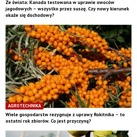
Ze świata: Kanada testowana w uprawie owoców
jagodowych – wszystko przez suszę. Czy nowy kierunek
okaże się dochodowy?
AGROTECHNIKA
Wiele gospodarstw rezygnuje z uprawy Rokitnika – to
ostatni rok zbiorów. Co jest przyczyną?