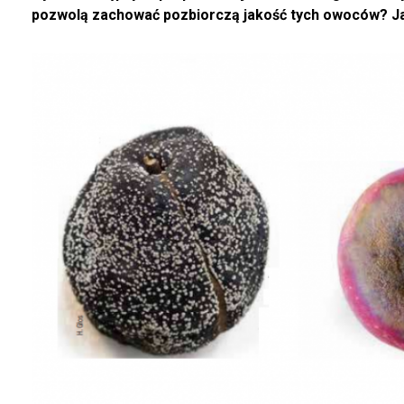
pozwolą zachować pozbiorczą jakość tych owoców? Ja