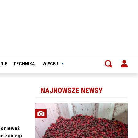
NIE
TECHNIKA
WIĘCEJ
NAJNOWSZE NEWSY
ponieważ
e zabiegi