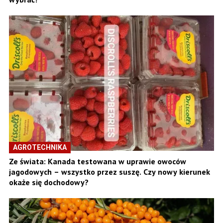
AGROTECHNIKA
Ze świata: Kanada testowana w uprawie owoców
jagodowych – wszystko przez suszę. Czy nowy kierunek
okaże się dochodowy?