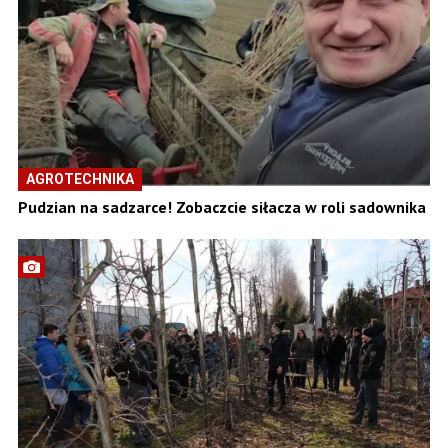
AGROTECHNIKA
Pudzian na sadzarce! Zobaczcie siłacza w roli sadownika