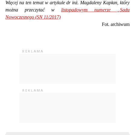
Więcej na ten temat w artykule dr inż. Magdaleny Kapłan, który
można przeczytać w
listopadowym numerze „Sadu
Nowoczesnego (SN 11/2017)
Fot. archiwum