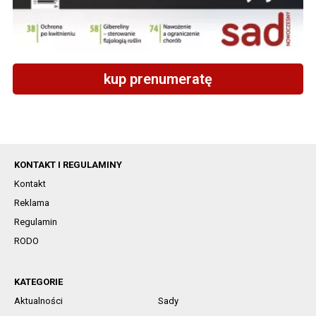
kup prenumeratę
KONTAKT I REGULAMINY
Kontakt
Reklama
Regulamin
RODO
KATEGORIE
Aktualności
Sady