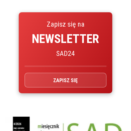
Zapisz się na
NEWSLETTER
SAD24
ZAPISZ SIĘ