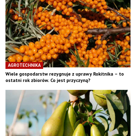
AGROTECHNIKA
Wiele gospodarstw rezygnuje z uprawy Rokitnika – to
ostatni rok zbiorów. Co jest przyczyną?