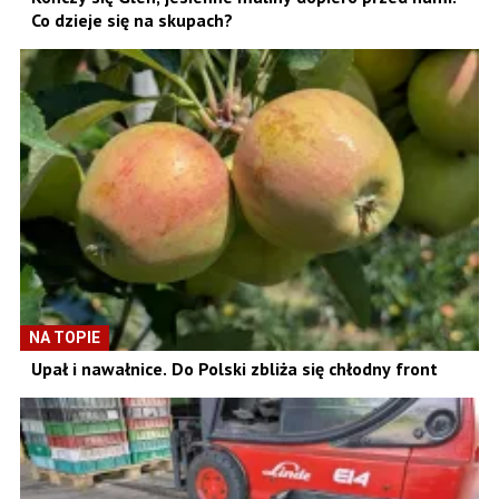
Co dzieje się na skupach?
NA TOPIE
Upał i nawałnice. Do Polski zbliża się chłodny front