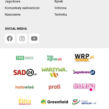
Jagodowe
Rynek
Komunikaty sadownicze
Ochrona
Nawożenie
Technika
SOCIAL MEDIA