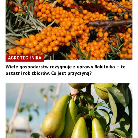
AGROTECHNIKA
Wiele gospodarstw rezygnuje z uprawy Rokitnika – to
ostatni rok zbiorów. Co jest przyczyną?