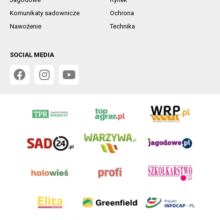
Komunikaty sadownicze
Ochrona
Nawożenie
Technika
SOCIAL MEDIA