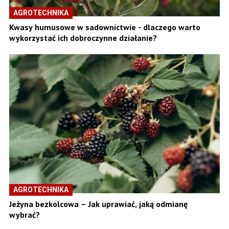
AGROTECHNIKA
Kwasy humusowe w sadownictwie - dlaczego warto
wykorzystać ich dobroczynne działanie?
AGROTECHNIKA
Jeżyna bezkolcowa – Jak uprawiać, jaką odmianę
wybrać?