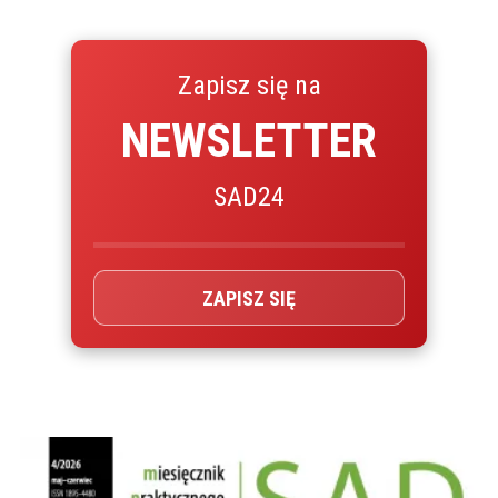
Zapisz się na
NEWSLETTER
SAD24
ZAPISZ SIĘ