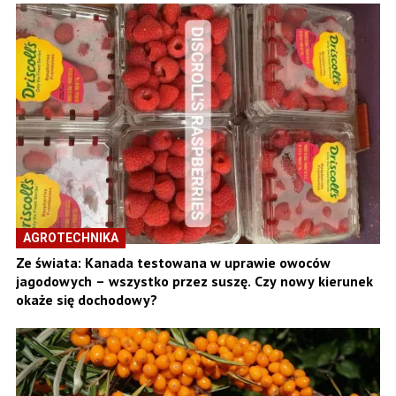
AGROTECHNIKA
Ze świata: Kanada testowana w uprawie owoców
jagodowych – wszystko przez suszę. Czy nowy kierunek
okaże się dochodowy?