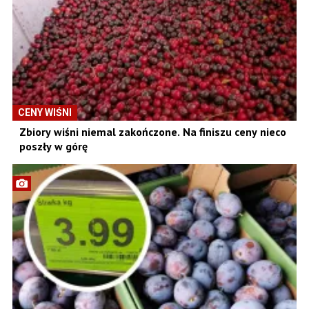
CENY WIŚNI
Zbiory wiśni niemal zakończone. Na finiszu ceny nieco
poszły w górę