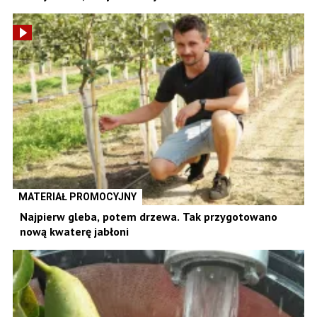
MATERIAŁ PROMOCYJNY
Najpierw gleba, potem drzewa. Tak przygotowano
nową kwaterę jabłoni