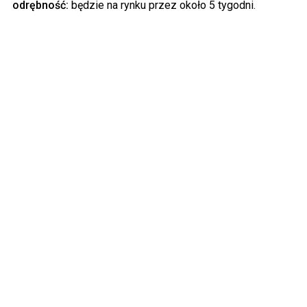
odrębność:
będzie na rynku przez około 5 tygodni.