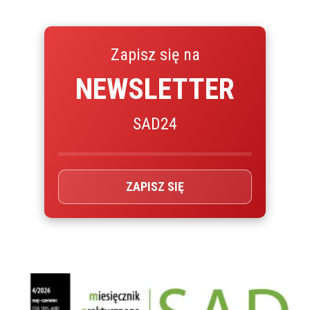
Zapisz się na
NEWSLETTER
SAD24
ZAPISZ SIĘ