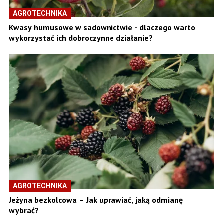
AGROTECHNIKA
Kwasy humusowe w sadownictwie - dlaczego warto
wykorzystać ich dobroczynne działanie?
AGROTECHNIKA
Jeżyna bezkolcowa – Jak uprawiać, jaką odmianę
wybrać?