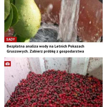
SADY
Bezpłatna analiza wody na Letnich Pokazach
Gruszowych. Zabierz próbkę z gospodarstwa