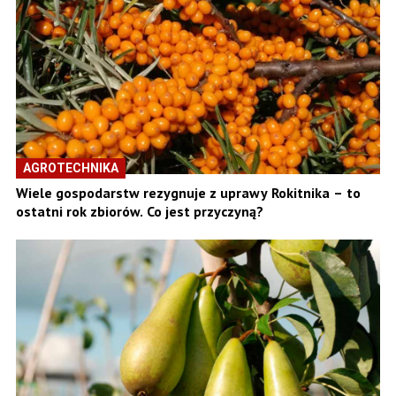
AGROTECHNIKA
Wiele gospodarstw rezygnuje z uprawy Rokitnika – to
ostatni rok zbiorów. Co jest przyczyną?