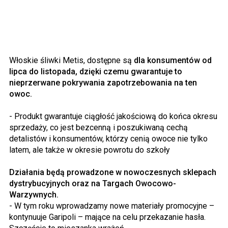
Włoskie śliwki Metis, dostępne są
dla konsumentów od
lipca do listopada, dzięki czemu gwarantuje to
nieprzerwane pokrywania zapotrzebowania na ten
owoc.
- Produkt gwarantuje ciągłość jakościową do końca okresu
sprzedaży, co jest bezcenną i poszukiwaną cechą
detalistów i konsumentów, którzy cenią owoce nie tylko
latem, ale także w okresie powrotu do szkoły
Działania będą prowadzone w nowoczesnych sklepach
dystrybucyjnych oraz na Targach Owocowo-
Warzywnych.
- W tym roku wprowadzamy nowe materiały promocyjne –
kontynuuje Garipoli – mające na celu przekazanie hasła.