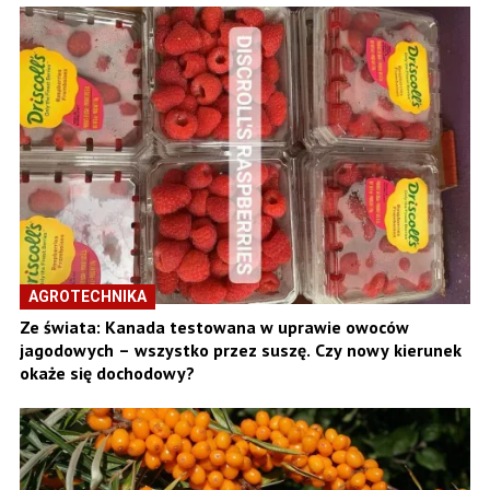
AGROTECHNIKA
Ze świata: Kanada testowana w uprawie owoców
jagodowych – wszystko przez suszę. Czy nowy kierunek
okaże się dochodowy?