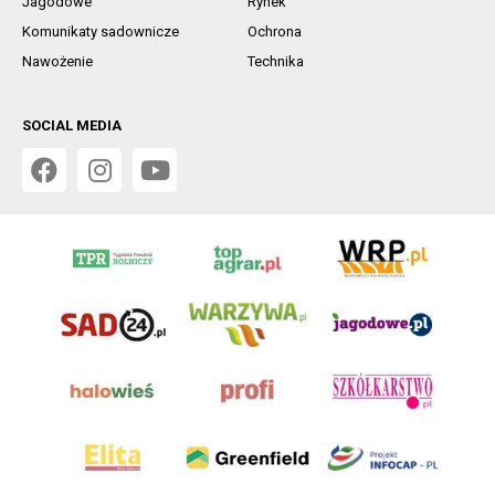
Jagodowe
Rynek
Komunikaty sadownicze
Ochrona
Nawożenie
Technika
SOCIAL MEDIA