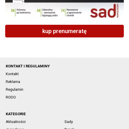
kup prenumeratę
KONTAKT I REGULAMINY
Kontakt
Reklama
Regulamin
RODO
KATEGORIE
Aktualności
Sady