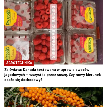
AGROTECHNIKA
Ze świata: Kanada testowana w uprawie owoców
jagodowych – wszystko przez suszę. Czy nowy kierunek
okaże się dochodowy?