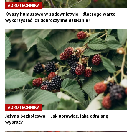
AGROTECHNIKA
Kwasy humusowe w sadownictwie - dlaczego warto
wykorzystać ich dobroczynne działanie?
AGROTECHNIKA
Jeżyna bezkolcowa – Jak uprawiać, jaką odmianę
wybrać?