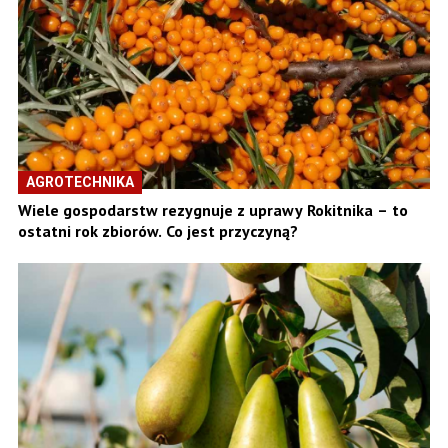
AGROTECHNIKA
Wiele gospodarstw rezygnuje z uprawy Rokitnika – to
ostatni rok zbiorów. Co jest przyczyną?