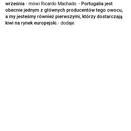
września
- mówi Ricardo Machado. -
Portugalia jest
obecnie jednym z głównych producentów tego owocu,
a my jesteśmy również pierwszymi, którzy dostarczają
kiwi na rynek europejski.
- dodaje.