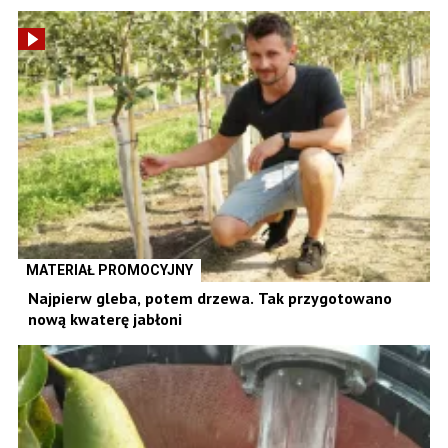
MATERIAŁ PROMOCYJNY
Najpierw gleba, potem drzewa. Tak przygotowano
nową kwaterę jabłoni