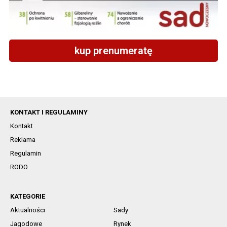
kup prenumeratę
KONTAKT I REGULAMINY
Kontakt
Reklama
Regulamin
RODO
KATEGORIE
Aktualności
Sady
Jagodowe
Rynek