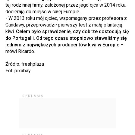
tej rodzinnej firmy, założonej przez jego ojca w 2014 roku,
docierają do miejsc w całej Europie.
- W 2013 roku mój ojciec, wspomagany przez profesora z
Gandawy, przeprowadził pierwszy test z małą plantacją
kiwi.
Celem było sprawdzenie, czy dobrze dostosują się
do Portugalii. Od tego czasu stopniowo stawaliśmy się
jednym z największych producentów kiwi w Europie
–
mówi Ricardo.
Źródło: freshplaza
Fot: pixabay