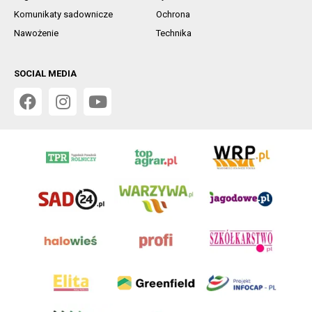
Komunikaty sadownicze
Ochrona
Nawożenie
Technika
SOCIAL MEDIA