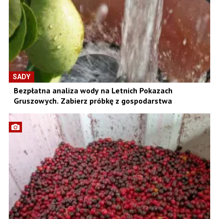
SADY
Bezpłatna analiza wody na Letnich Pokazach
Gruszowych. Zabierz próbkę z gospodarstwa