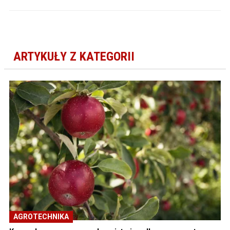
ARTYKUŁY Z KATEGORII
AGROTECHNIKA