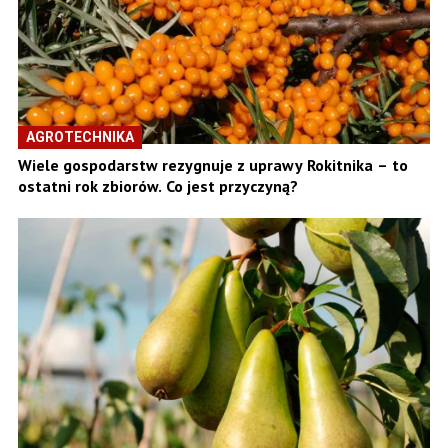
AGROTECHNIKA
Wiele gospodarstw rezygnuje z uprawy Rokitnika – to
ostatni rok zbiorów. Co jest przyczyną?