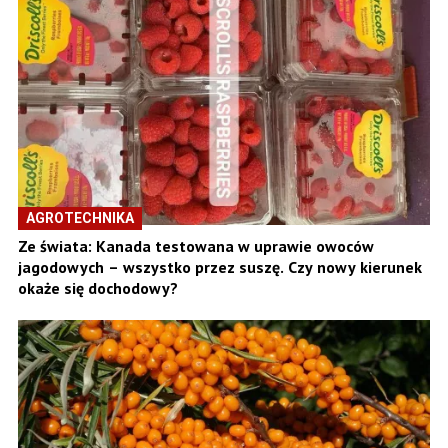
AGROTECHNIKA
Ze świata: Kanada testowana w uprawie owoców
jagodowych – wszystko przez suszę. Czy nowy kierunek
okaże się dochodowy?