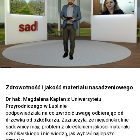
Zdrowotność i jakość materiału nasadzeniowego
Dr hab. Magdalena Kapłan z Uniwersytetu
Przyrodniczego w Lublinie
podpowiedziała
na co zwrócić uwagę odbierając od
drzewka od szkółkarza.
Zaznaczyła, że niejednokrotnie
sadownicy mają problem z określeniem jakości materiału
szkółkarskiego i nie wiedzą, jak wybrać najlepsze