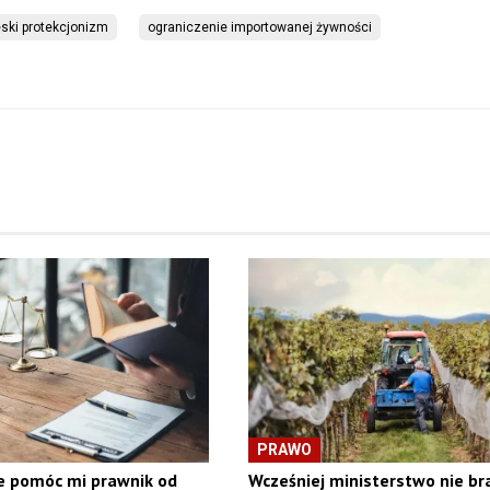
ski protekcjonizm
ograniczenie importowanej żywności
PRAWO
 pomóc mi prawnik od
Wcześniej ministerstwo nie br