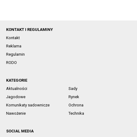
KONTAKT I REGULAMINY
Kontakt
Reklama
Regulamin
RODO
KATEGORIE
Aktualności
Sady
Jagodowe
Rynek
Komunikaty sadownicze
Ochrona
Nawożenie
Technika
SOCIAL MEDIA