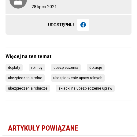
28 lipca 2021
UDOSTĘPNIJ
dopłaty
rolnicy
ubezpieczenia
dotacje
ubezpieczenia rolne
ubezpieczenie upraw rolnych
ubezpieczenia rolnicze
składki na ubezpieczenie upraw
ARTYKUŁY POWIĄZANE