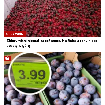
CENY WIŚNI
Zbiory wiśni niemal zakończone. Na finiszu ceny nieco
poszły w górę