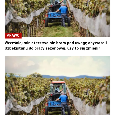
PRAWO
Wcześniej ministerstwo nie brało pod uwagę obywateli
Uzbekistanu do pracy sezonowej. Czy to się zmieni?