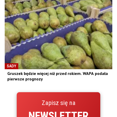
SADY
Gruszek będzie więcej niż przed rokiem. WAPA podała
pierwsze prognozy
Zapisz się na
NEWSLETTER