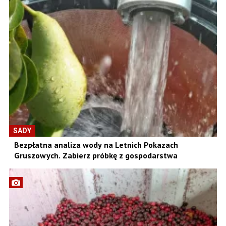
SADY
Bezpłatna analiza wody na Letnich Pokazach
Gruszowych. Zabierz próbkę z gospodarstwa