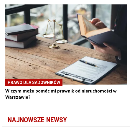
PRAWO DLA SADOWNIKÓW
W czym może pomóc mi prawnik od nieruchomości w
Warszawie?
NAJNOWSZE NEWSY