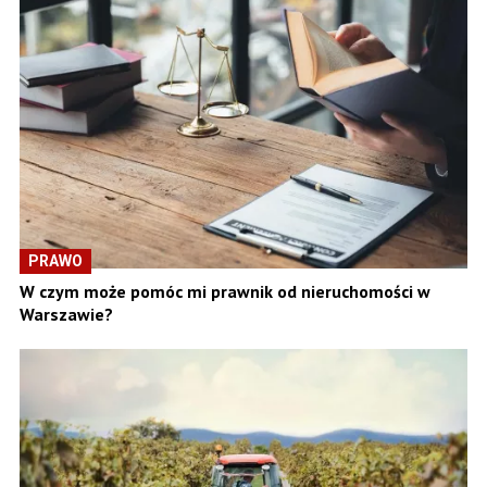
PRAWO
W czym może pomóc mi prawnik od nieruchomości w
Warszawie?