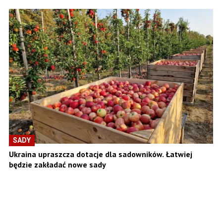
SADY
Ukraina upraszcza dotacje dla sadowników. Łatwiej
będzie zakładać nowe sady