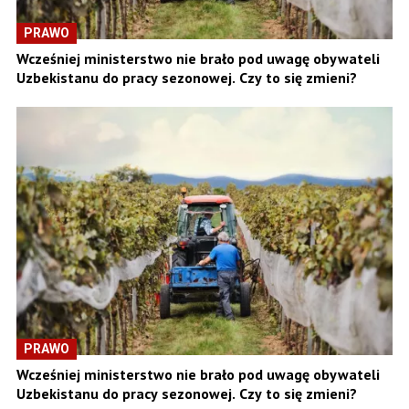
PRAWO
Wcześniej ministerstwo nie brało pod uwagę obywateli
Uzbekistanu do pracy sezonowej. Czy to się zmieni?
PRAWO
Wcześniej ministerstwo nie brało pod uwagę obywateli
Uzbekistanu do pracy sezonowej. Czy to się zmieni?