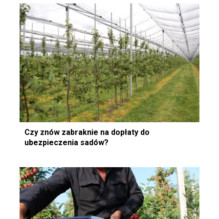
Czy znów zabraknie na dopłaty do
ubezpieczenia sadów?