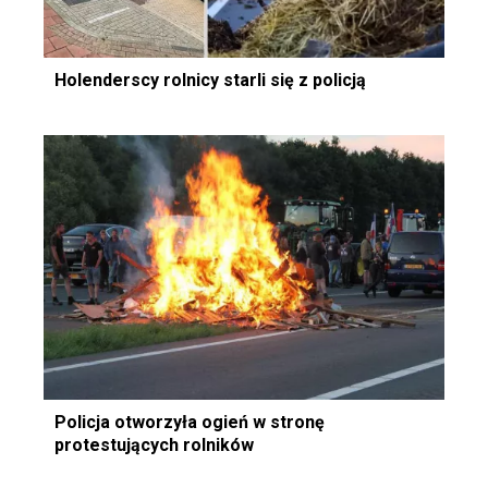
Holenderscy rolnicy starli się z policją
Policja otworzyła ogień w stronę
protestujących rolników