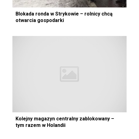
Blokada ronda w Strykowie – rolnicy chcą
otwarcia gospodarki
Kolejny magazyn centralny zablokowany –
tym razem w Holandii