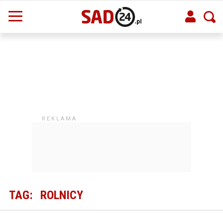
TAG:
ROLNICY