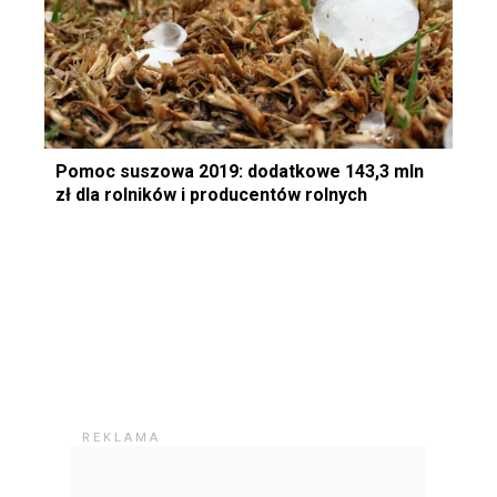
Pomoc suszowa 2019: dodatkowe 143,3 mln
zł dla rolników i producentów rolnych