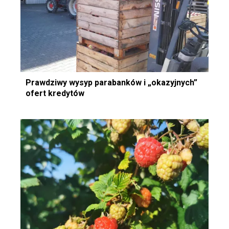
Prawdziwy wysyp parabanków i „okazyjnych”
ofert kredytów