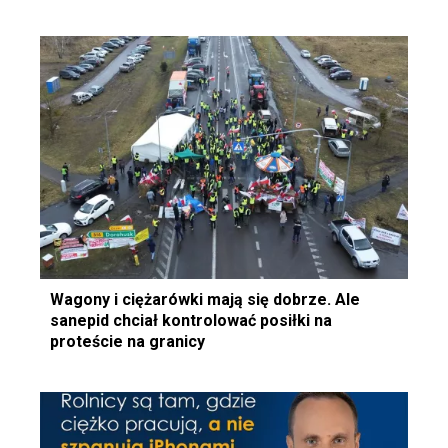
Wagony i ciężarówki mają się dobrze. Ale
sanepid chciał kontrolować posiłki na
proteście na granicy