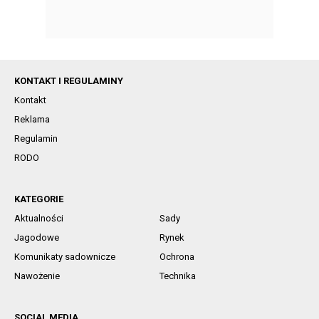
KONTAKT I REGULAMINY
Kontakt
Reklama
Regulamin
RODO
KATEGORIE
Aktualności
Sady
Jagodowe
Rynek
Komunikaty sadownicze
Ochrona
Nawożenie
Technika
SOCIAL MEDIA