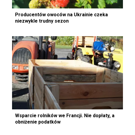
Producentów owoców na Ukrainie czeka
niezwykle trudny sezon
Wsparcie rolników we Francji. Nie dopłaty, a
obniżenie podatków