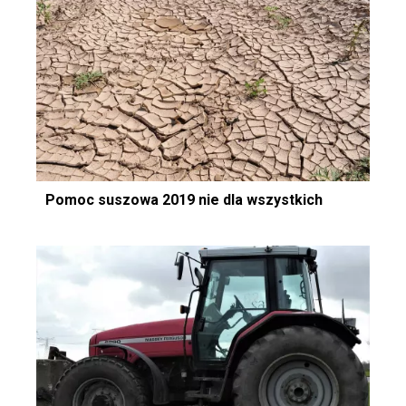
Pomoc suszowa 2019 nie dla wszystkich