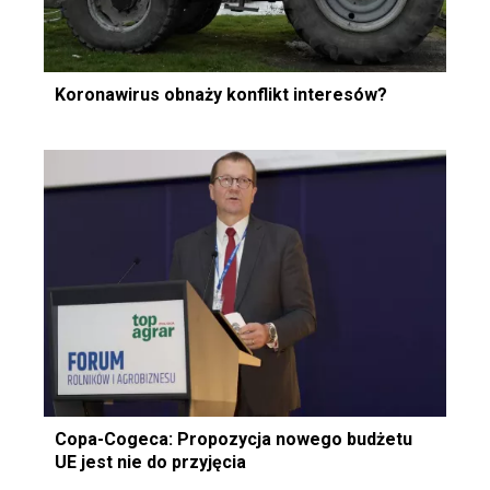
Koronawirus obnaży konflikt interesów?
Copa-Cogeca: Propozycja nowego budżetu
UE jest nie do przyjęcia