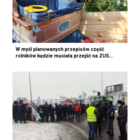
W myśl planowanych przepisów część
rolników będzie musiała przejść na ZUS...