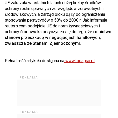
UE zakazała w ostatnich latach dużej liczby środków
ochrony roślin uprawnych ze względów zdrowotnych i
środowiskowych, a zarząd bloku dąży do ograniczenia
stosowania pestycydów o 50% do 2030 r. Jak informuje
reuters.com podejście UE do norm żywnościowych i
ochrony środowiska przyczyniło się do tego, że
rolnictwo
stanowi przeszkodę w negocjacjach handlowych,
zwłaszcza ze Stanami Zjednoczonymi.
Pełna treść artykułu dostępna na
www.topagrar.pl