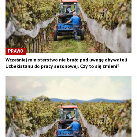
PRAWO
Wcześniej ministerstwo nie brało pod uwagę obywateli
Uzbekistanu do pracy sezonowej. Czy to się zmieni?