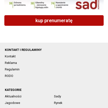
kup prenumeratę
KONTAKT I REGULAMINY
Kontakt
Reklama
Regulamin
RODO
KATEGORIE
Aktualności
Sady
Jagodowe
Rynek