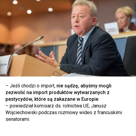
– Jeśli chodzi o import,
nie sądzę, abyśmy mogli
zezwolić na import produktów wytwarzanych z
pestycydów, które są zakazane w Europie
– powiedział komisarz ds. rolnictwa UE, Janusz
Wojciechowski podczas rozmowy wideo z francuskimi
senatorami.