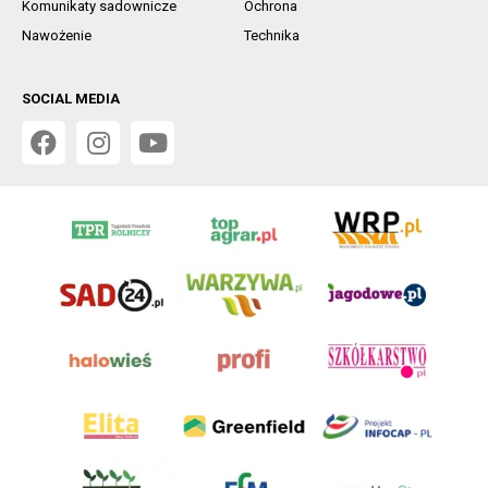
Komunikaty sadownicze
Ochrona
Nawożenie
Technika
SOCIAL MEDIA