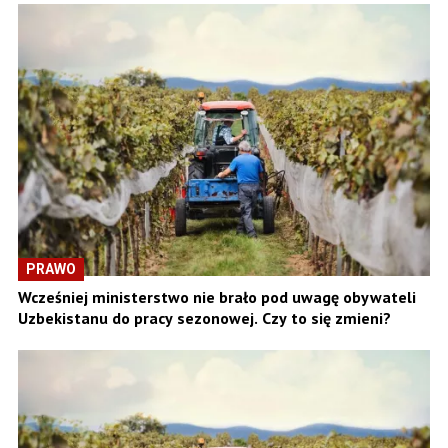
PRAWO
Wcześniej ministerstwo nie brało pod uwagę obywateli
Uzbekistanu do pracy sezonowej. Czy to się zmieni?