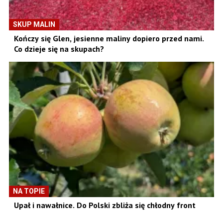
SKUP MALIN
Kończy się Glen, jesienne maliny dopiero przed nami.
Co dzieje się na skupach?
NA TOPIE
Upał i nawałnice. Do Polski zbliża się chłodny front