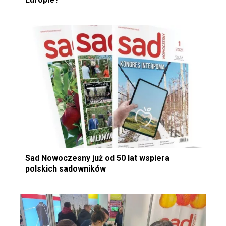
Sad Nowoczesny już od 50 lat wspiera
polskich sadowników