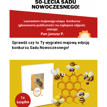
Sprawdź czy to Ty wygrałeś majową edycję
konkursu Sadu Nowoczesnego!