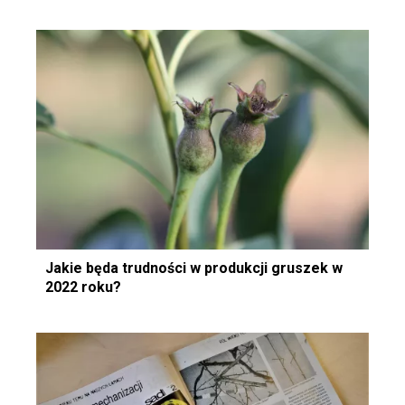
Jakie będa trudności w produkcji gruszek w
2022 roku?