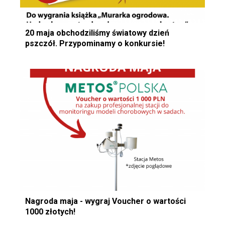
20 maja obchodziliśmy światowy dzień
pszczół. Przypominamy o konkursie!
Nagroda maja - wygraj Voucher o wartości
1000 złotych!