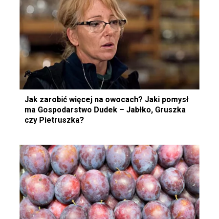
Jak zarobić więcej na owocach? Jaki pomysł
ma Gospodarstwo Dudek – Jabłko, Gruszka
czy Pietruszka?