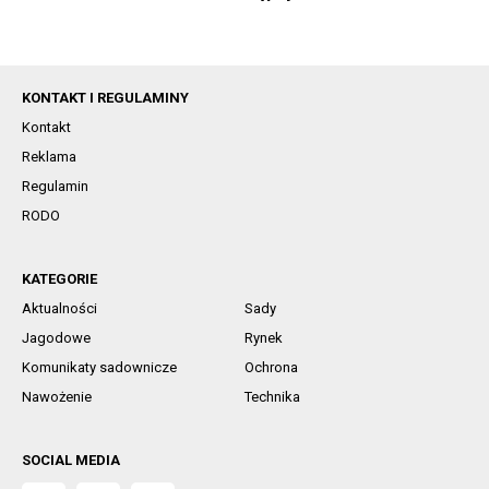
KONTAKT I REGULAMINY
Kontakt
Reklama
Regulamin
RODO
KATEGORIE
Aktualności
Sady
Jagodowe
Rynek
Komunikaty sadownicze
Ochrona
Nawożenie
Technika
SOCIAL MEDIA