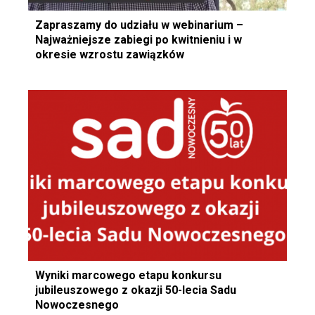
Zapraszamy do udziału w webinarium –
Najważniejsze zabiegi po kwitnieniu i w
okresie wzrostu zawiązków
Wyniki marcowego etapu konkursu
jubileuszowego z okazji 50-lecia Sadu
Nowoczesnego