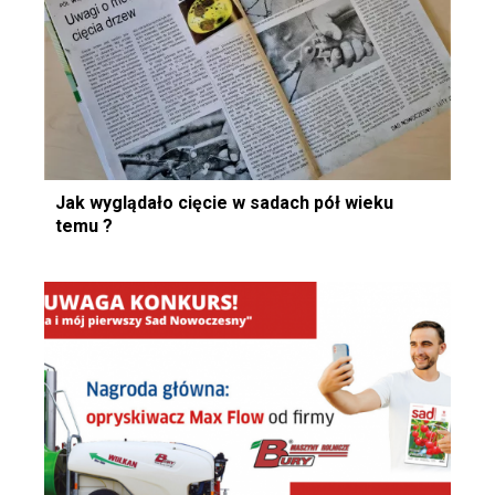
Jak wyglądało cięcie w sadach pół wieku
temu ?