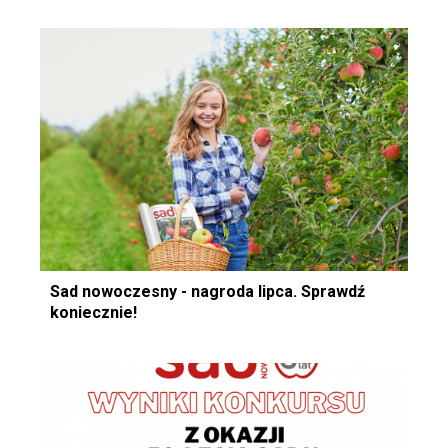
Sad nowoczesny - nagroda lipca. Sprawdź
koniecznie!