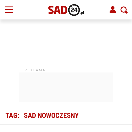
TAG:
SAD NOWOCZESNY