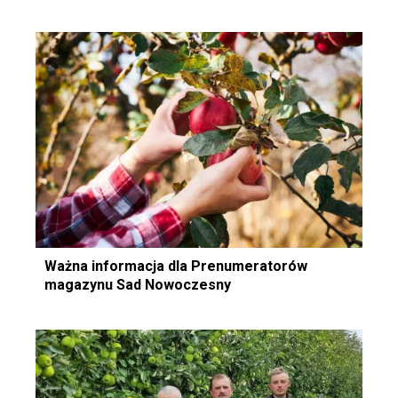
Ważna informacja dla Prenumeratorów
magazynu Sad Nowoczesny