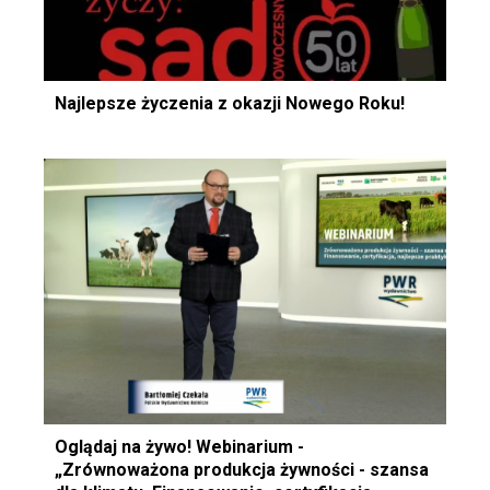
Najlepsze życzenia z okazji Nowego Roku!
Oglądaj na żywo! Webinarium -
„Zrównoważona produkcja żywności - szansa