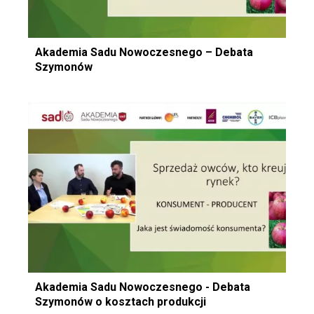
Akademia Sadu Nowoczesnego – Debata
Szymonów
Akademia Sadu Nowoczesnego - Debata
Szymonów o kosztach produkcji