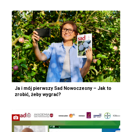
Ja i mój pierwszy Sad Nowoczesny – Jak to
zrobić, żeby wygrać?