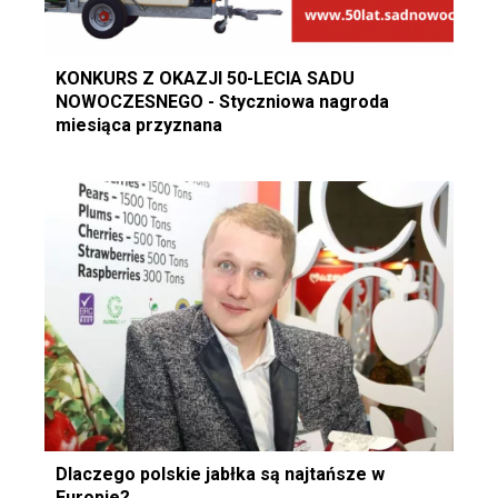
KONKURS Z OKAZJI 50-LECIA SADU
NOWOCZESNEGO - Styczniowa nagroda
miesiąca przyznana
Dlaczego polskie jabłka są najtańsze w
Europie?