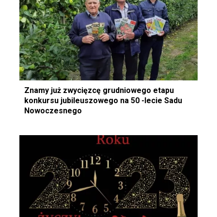
Znamy już zwycięzcę grudniowego etapu
konkursu jubileuszowego na 50 -lecie Sadu
Nowoczesnego