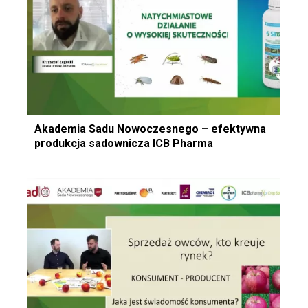
Akademia Sadu Nowoczesnego – efektywna
produkcja sadownicza ICB Pharma