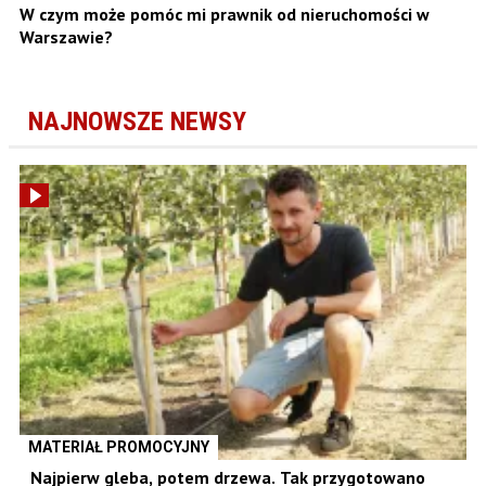
W czym może pomóc mi prawnik od nieruchomości w
Warszawie?
NAJNOWSZE NEWSY
MATERIAŁ PROMOCYJNY
Najpierw gleba, potem drzewa. Tak przygotowano