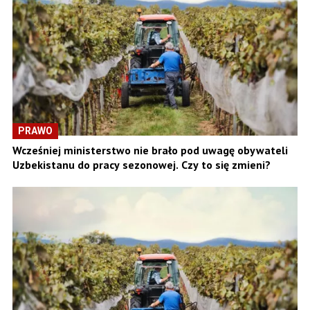
PRAWO
Wcześniej ministerstwo nie brało pod uwagę obywateli
Uzbekistanu do pracy sezonowej. Czy to się zmieni?