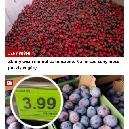
CENY WIŚNI
Zbiory wiśni niemal zakończone. Na finiszu ceny nieco
poszły w górę