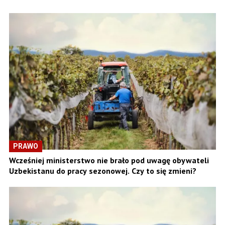
PRAWO
Wcześniej ministerstwo nie brało pod uwagę obywateli
Uzbekistanu do pracy sezonowej. Czy to się zmieni?