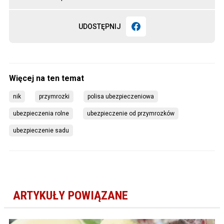
UDOSTĘPNIJ
nik
przymrozki
polisa ubezpieczeniowa
ubezpieczenia rolne
ubezpieczenie od przymrozków
ubezpieczenie sadu
ARTYKUŁY POWIĄZANE