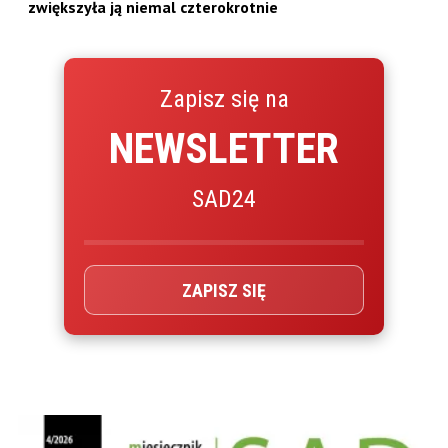
zwiększyła ją niemal czterokrotnie
Zapisz się na
NEWSLETTER
SAD24
ZAPISZ SIĘ