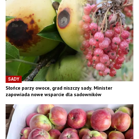
SADY
Słońce parzy owoce, grad niszczy sady. Minister
zapowiada nowe wsparcie dla sadowników