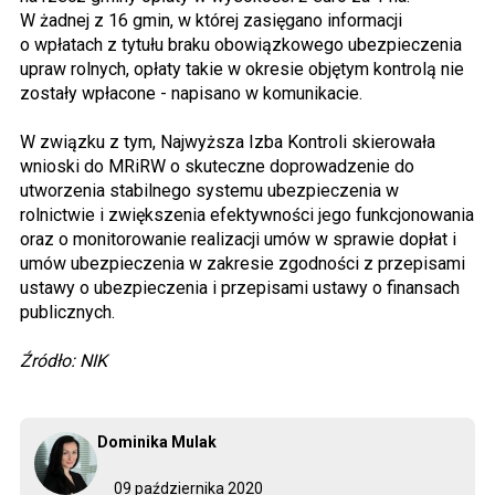
W żadnej z 16 gmin, w której zasięgano informacji
o wpłatach z tytułu braku obowiązkowego ubezpieczenia
upraw rolnych, opłaty takie w okresie objętym kontrolą nie
zostały wpłacone - napisano w komunikacie.
W związku z tym, Najwyższa Izba Kontroli skierowała
wnioski do MRiRW o skuteczne doprowadzenie do
utworzenia stabilnego systemu ubezpieczenia w
rolnictwie i zwiększenia efektywności jego funkcjonowania
oraz o monitorowanie realizacji umów w sprawie dopłat i
umów ubezpieczenia w zakresie zgodności z przepisami
ustawy o ubezpieczenia i przepisami ustawy o finansach
publicznych.
Źródło: NIK
Dominika Mulak
09 października 2020