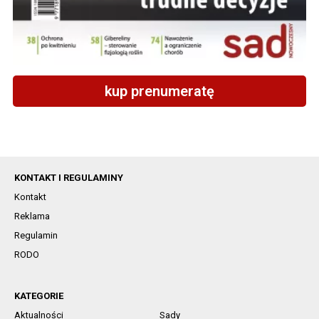
kup prenumeratę
KONTAKT I REGULAMINY
Kontakt
Reklama
Regulamin
RODO
KATEGORIE
Aktualności
Sady