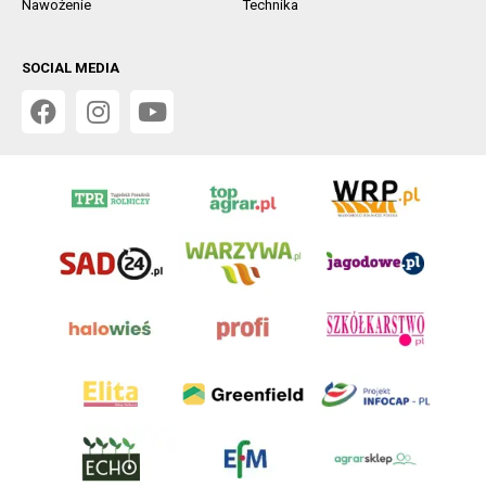
Nawożenie
Technika
SOCIAL MEDIA