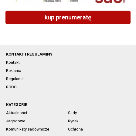
kup prenumeratę
KONTAKT I REGULAMINY
Kontakt
Reklama
Regulamin
RODO
KATEGORIE
Aktualności
Sady
Jagodowe
Rynek
Komunikaty sadownicze
Ochrona