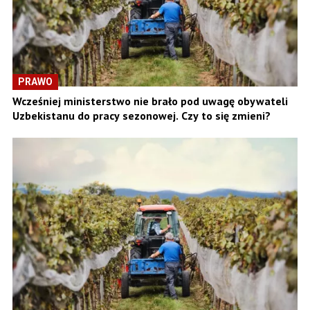
PRAWO
Wcześniej ministerstwo nie brało pod uwagę obywateli
Uzbekistanu do pracy sezonowej. Czy to się zmieni?