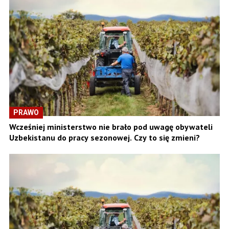
PRAWO
Wcześniej ministerstwo nie brało pod uwagę obywateli
Uzbekistanu do pracy sezonowej. Czy to się zmieni?