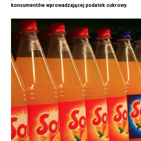
konsumentów wprowadzającej podatek cukrowy.