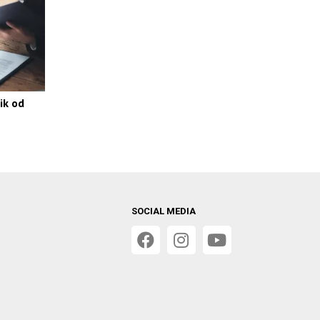
ik od
SOCIAL MEDIA